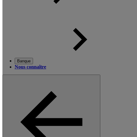
Banque
Nous connaître