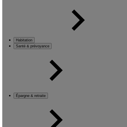
Habitation
Santé & prévoyance
Épargne & retraite