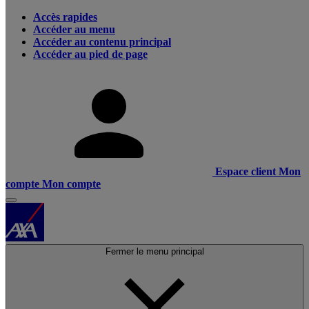
Accès rapides
Accéder au menu
Accéder au contenu principal
Accéder au pied de page
Espace client
Mon
compte
Mon compte
Fermer le menu principal