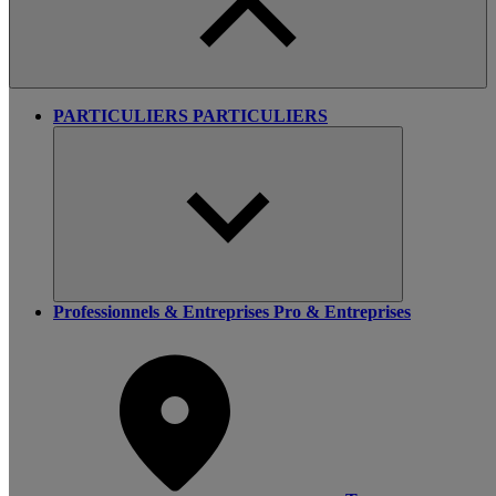
PARTICULIERS
PARTICULIERS
Professionnels & Entreprises
Pro & Entreprises