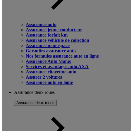
Assurance auto
Assurance jeune conducteur
Assurance forfait km
Assurance véhicule de collection
Assurance monospace
Garanties assurance auto
Nos formules assurance auto en ligne
Assurance Auto Malus
Services et avantages auto AXA
Assurance citoyenne auto
Assurer 2 voitures
Assurance auto en ligne
Assurance deux roues
Assurance deux roues