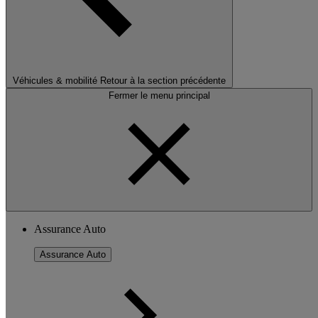
Véhicules & mobilité
Retour à la section précédente
Fermer le menu principal
Assurance Auto
Assurance Auto