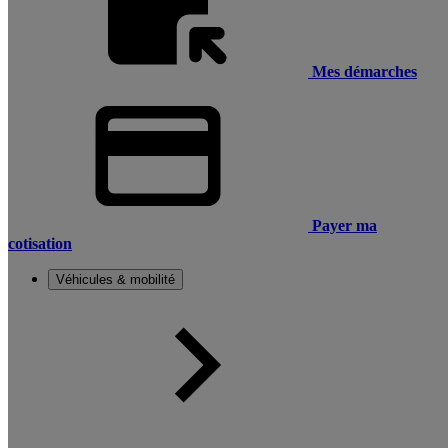
Mes démarches
Payer ma
cotisation
Véhicules & mobilité