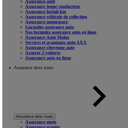
Assurance auto
Assurance jeune conducteur
Assurance forfait km
Assurance véhicule de collection
Assurance monospace
Garanties assurance auto
Nos formules assurance auto en ligne
Assurance Auto Malus
Services et avantages auto AXA
Assurance citoyenne auto
Assurer 2 voitures
Assurance auto en ligne
Assurance deux roues
Assurance deux roues
Assurance moto
Assurance scooter