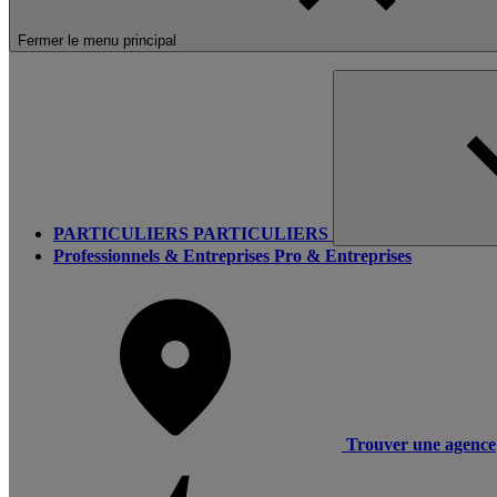
Fermer le menu principal
PARTICULIERS
PARTICULIERS
Professionnels & Entreprises
Pro & Entreprises
Trouver une agence