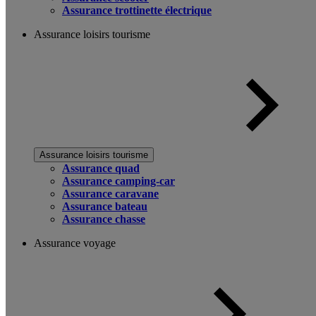
Assurance trottinette électrique
Assurance loisirs tourisme
Assurance loisirs tourisme
Assurance quad
Assurance camping-car
Assurance caravane
Assurance bateau
Assurance chasse
Assurance voyage