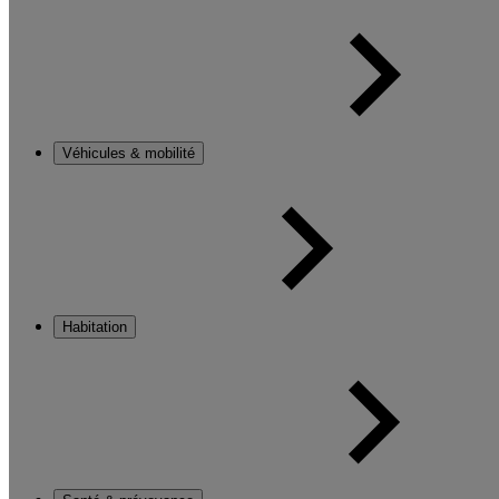
Véhicules & mobilité
Habitation