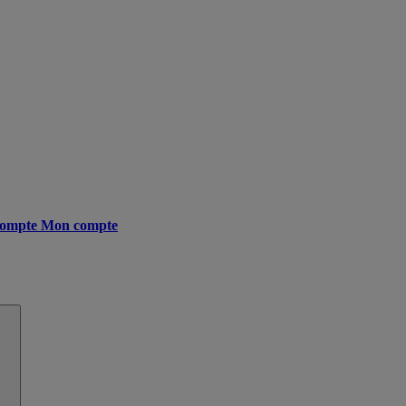
ompte
Mon compte