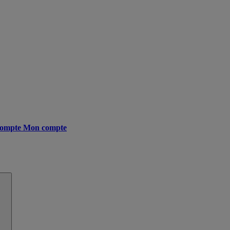
ompte
Mon compte