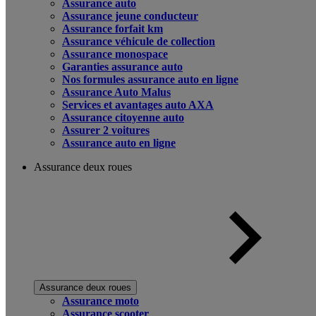
Assurance auto
Assurance jeune conducteur
Assurance forfait km
Assurance véhicule de collection
Assurance monospace
Garanties assurance auto
Nos formules assurance auto en ligne
Assurance Auto Malus
Services et avantages auto AXA
Assurance citoyenne auto
Assurer 2 voitures
Assurance auto en ligne
Assurance deux roues
Assurance deux roues
Assurance moto
Assurance scooter