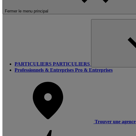
Fermer le menu principal
PARTICULIERS
PARTICULIERS
Professionnels & Entreprises
Pro & Entreprises
Trouver une agence