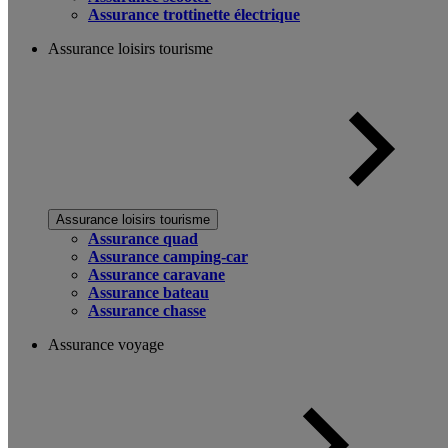
Assurance trottinette électrique
Assurance loisirs tourisme
Assurance loisirs tourisme
Assurance quad
Assurance camping-car
Assurance caravane
Assurance bateau
Assurance chasse
Assurance voyage