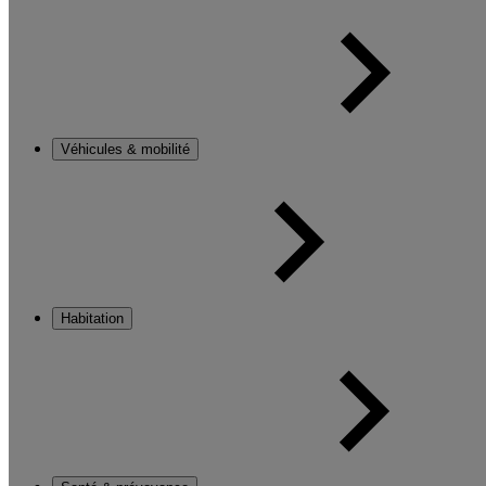
Véhicules & mobilité
Habitation