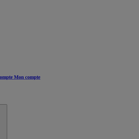
ompte
Mon compte