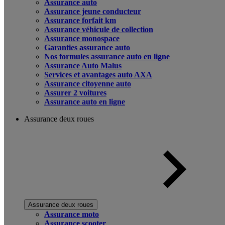
Assurance auto
Assurance jeune conducteur
Assurance forfait km
Assurance véhicule de collection
Assurance monospace
Garanties assurance auto
Nos formules assurance auto en ligne
Assurance Auto Malus
Services et avantages auto AXA
Assurance citoyenne auto
Assurer 2 voitures
Assurance auto en ligne
Assurance deux roues
Assurance deux roues
Assurance moto
Assurance scooter