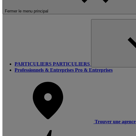
Fermer le menu principal
PARTICULIERS
PARTICULIERS
Professionnels & Entreprises
Pro & Entreprises
Trouver une agence