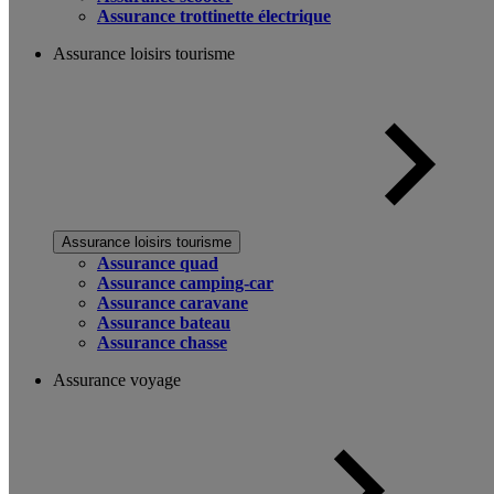
Assurance trottinette électrique
Assurance loisirs tourisme
Assurance loisirs tourisme
Assurance quad
Assurance camping-car
Assurance caravane
Assurance bateau
Assurance chasse
Assurance voyage