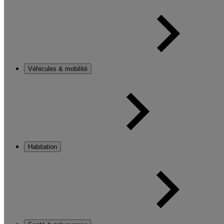
Véhicules & mobilité
Habitation