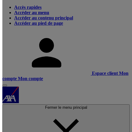
Accès rapides
Accéder au menu
Accéder au contenu principal
Accéder au pied de page
Espace client
Mon
compte
Mon compte
Fermer le menu principal