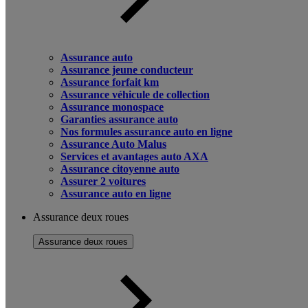
Assurance auto
Assurance jeune conducteur
Assurance forfait km
Assurance véhicule de collection
Assurance monospace
Garanties assurance auto
Nos formules assurance auto en ligne
Assurance Auto Malus
Services et avantages auto AXA
Assurance citoyenne auto
Assurer 2 voitures
Assurance auto en ligne
Assurance deux roues
Assurance deux roues