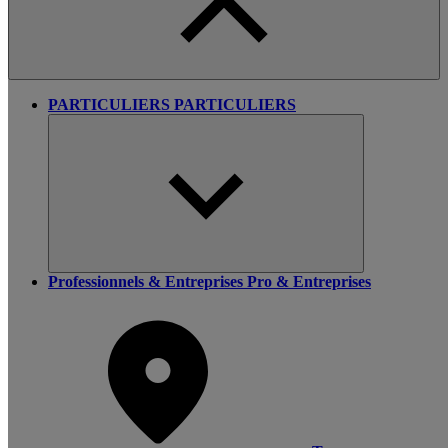
PARTICULIERS
PARTICULIERS
Professionnels & Entreprises
Pro & Entreprises