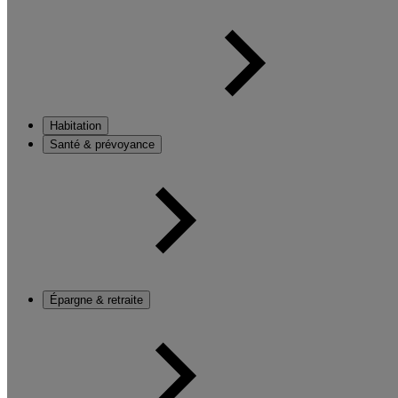
Habitation
Santé & prévoyance
Épargne & retraite