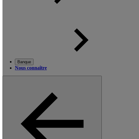
Banque
Nous connaître