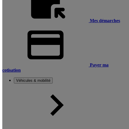
Mes démarches
Payer ma
cotisation
Véhicules & mobilité