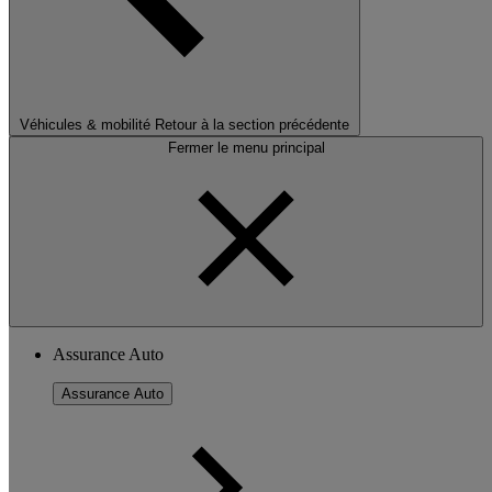
Véhicules & mobilité
Retour à la section précédente
Fermer le menu principal
Assurance Auto
Assurance Auto