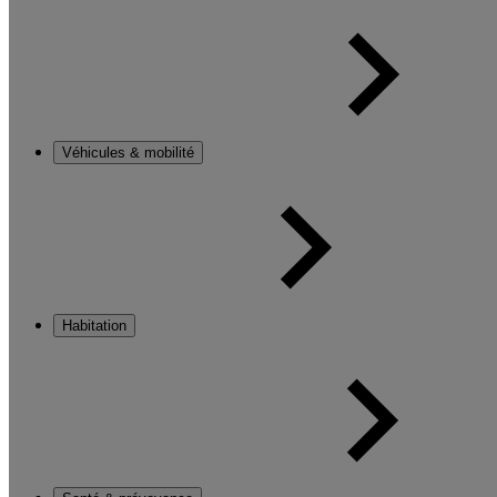
Véhicules & mobilité
Habitation