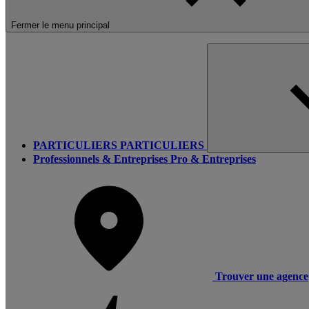
Fermer le menu principal
PARTICULIERS
PARTICULIERS
Professionnels & Entreprises
Pro & Entreprises
Trouver une agence