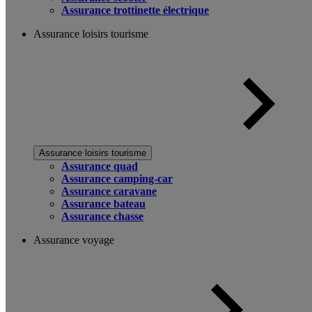
Assurance trottinette électrique
Assurance loisirs tourisme
Assurance loisirs tourisme
Assurance quad
Assurance camping-car
Assurance caravane
Assurance bateau
Assurance chasse
Assurance voyage