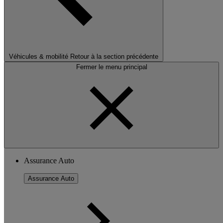
Véhicules & mobilité
Retour à la section précédente
Fermer le menu principal
Assurance Auto
Assurance Auto