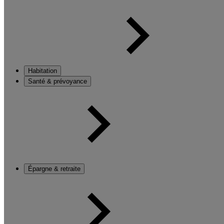
Habitation
Santé & prévoyance
Épargne & retraite