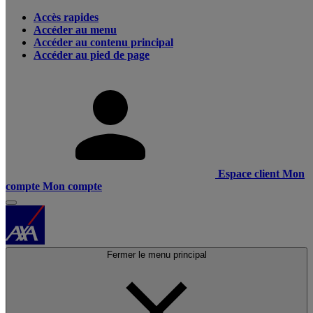
Accès rapides
Accéder au menu
Accéder au contenu principal
Accéder au pied de page
Espace client
Mon
compte
Mon compte
Fermer le menu principal