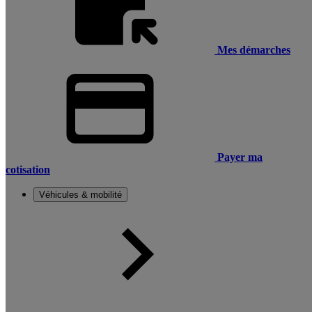
Mes démarches
Payer ma
cotisation
Véhicules & mobilité