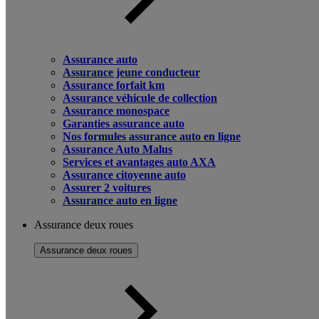
Assurance auto
Assurance jeune conducteur
Assurance forfait km
Assurance véhicule de collection
Assurance monospace
Garanties assurance auto
Nos formules assurance auto en ligne
Assurance Auto Malus
Services et avantages auto AXA
Assurance citoyenne auto
Assurer 2 voitures
Assurance auto en ligne
Assurance deux roues
Assurance deux roues