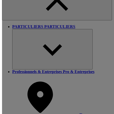
PARTICULIERS
PARTICULIERS
Professionnels & Entreprises
Pro & Entreprises