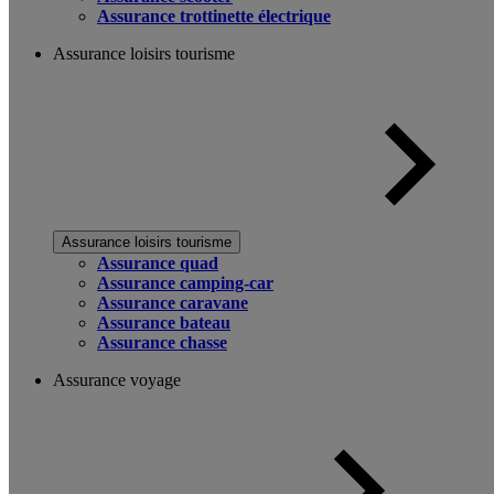
Assurance trottinette électrique
Assurance loisirs tourisme
Assurance loisirs tourisme
Assurance quad
Assurance camping-car
Assurance caravane
Assurance bateau
Assurance chasse
Assurance voyage