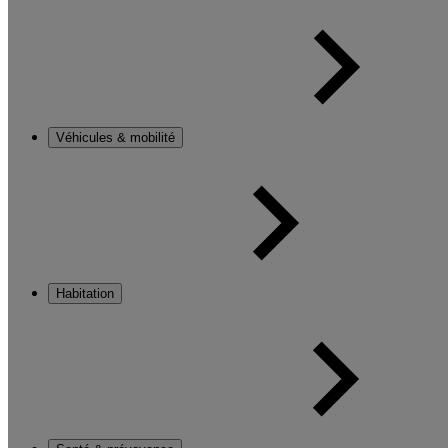
Véhicules & mobilité
Habitation