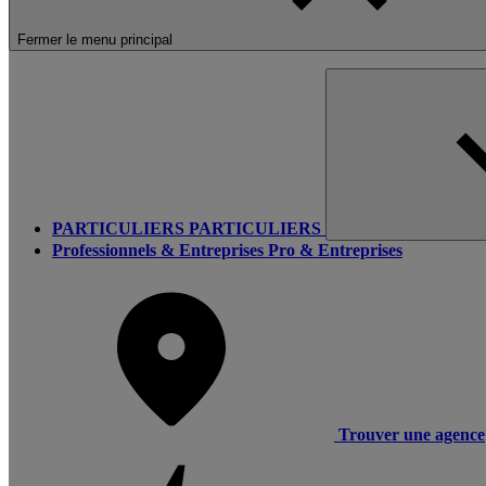
Fermer le menu principal
PARTICULIERS
PARTICULIERS
Professionnels & Entreprises
Pro & Entreprises
Trouver une agence