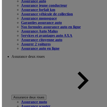
Assurance auto
Assurance jeune conducteur
Assurance forfait km
Assurance véhicule de collection
Assurance monospace
Garanties assurance auto
Nos formules assurance auto en ligne
Assurance Auto Malus
Services et avantages auto AXA
Assurance citoyenne auto
Assurer 2 voitures
Assurance auto en ligne
Assurance deux roues
Assurance deux roues
Assurance moto
Assurance scooter