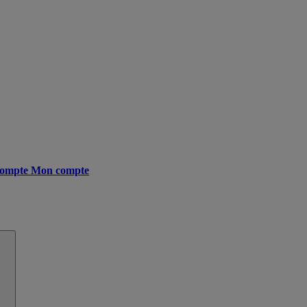
ompte
Mon compte