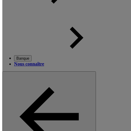
Banque
Nous connaître