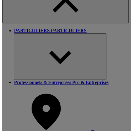
PARTICULIERS
PARTICULIERS
Professionnels & Entreprises
Pro & Entreprises