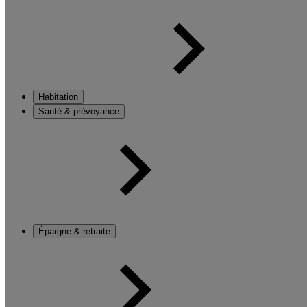
Habitation
Santé & prévoyance
Épargne & retraite