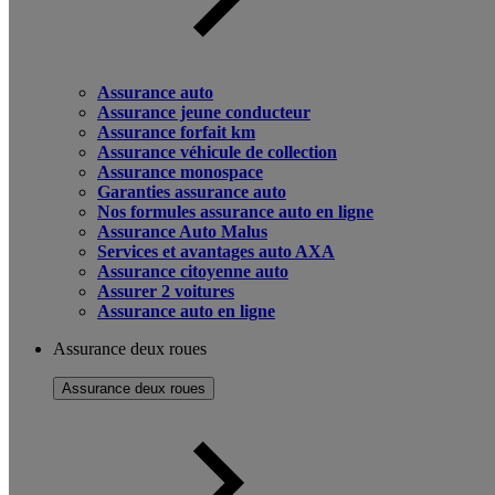
Assurance auto
Assurance jeune conducteur
Assurance forfait km
Assurance véhicule de collection
Assurance monospace
Garanties assurance auto
Nos formules assurance auto en ligne
Assurance Auto Malus
Services et avantages auto AXA
Assurance citoyenne auto
Assurer 2 voitures
Assurance auto en ligne
Assurance deux roues
Assurance deux roues