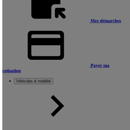
Mes démarches
Payer ma
cotisation
Véhicules & mobilité