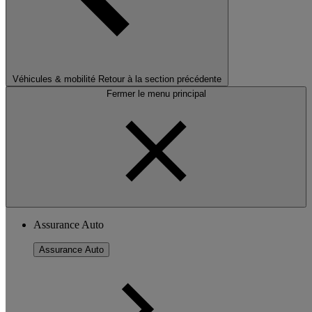
Véhicules & mobilité
Retour à la section précédente
Fermer le menu principal
Assurance Auto
Assurance Auto