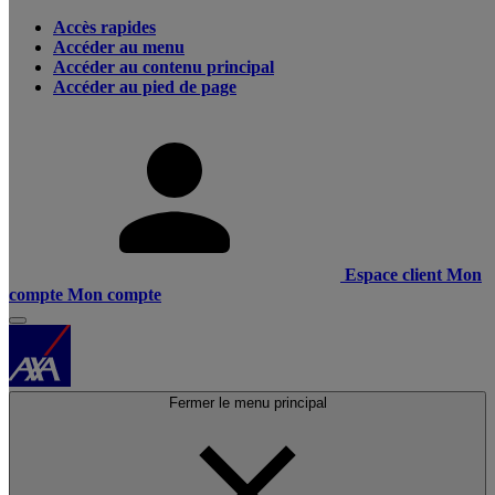
Accès rapides
Accéder au menu
Accéder au contenu principal
Accéder au pied de page
Espace client
Mon
compte
Mon compte
Fermer le menu principal