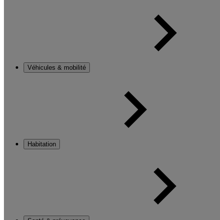
Véhicules & mobilité
Habitation