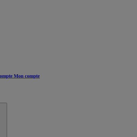
ompte
Mon compte