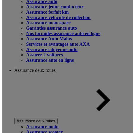
Assurance auto
Assurance jeune conducteur
Assurance forfait km
Assurance véhicule de collection
Assurance monospace
Garanties assurance auto
Nos formules assurance auto en ligne
Assurance Auto Malus
Services et avantages auto AXA
Assurance citoyenne auto
Assurer 2 voitures
Assurance auto en ligne
Assurance deux roues
Assurance deux roues
Assurance moto
Assurance scooter