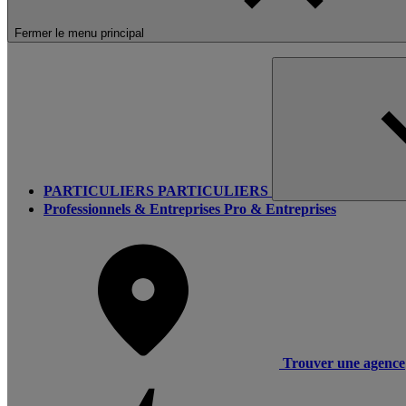
Fermer le menu principal
PARTICULIERS
PARTICULIERS
Professionnels & Entreprises
Pro & Entreprises
Trouver une agence