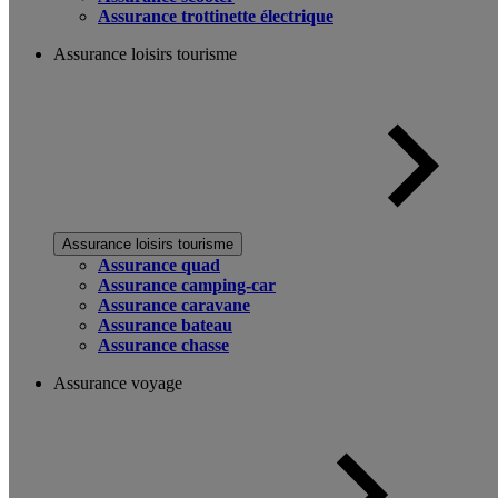
Assurance trottinette électrique
Assurance loisirs tourisme
Assurance loisirs tourisme
Assurance quad
Assurance camping-car
Assurance caravane
Assurance bateau
Assurance chasse
Assurance voyage