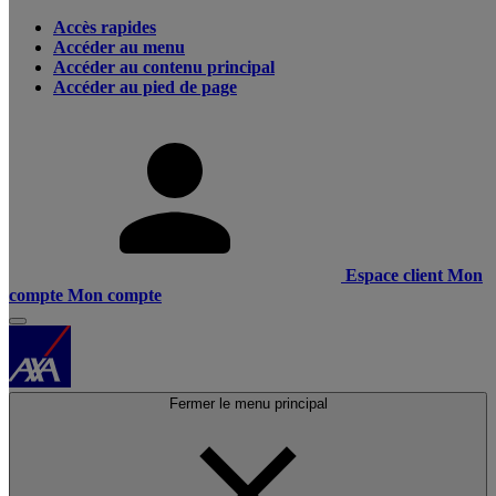
Accès rapides
Accéder au menu
Accéder au contenu principal
Accéder au pied de page
Espace client
Mon
compte
Mon compte
Fermer le menu principal