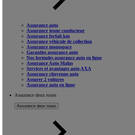
Assurance auto
Assurance jeune conducteur
Assurance forfait km
Assurance véhicule de collection
Assurance monospace
Garanties assurance auto
Nos formules assurance auto en ligne
Assurance Auto Malus
Services et avantages auto AXA
Assurance citoyenne auto
Assurer 2 voitures
Assurance auto en ligne
Assurance deux roues
Assurance deux roues