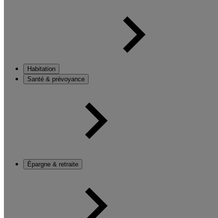
Habitation
Santé & prévoyance
Épargne & retraite