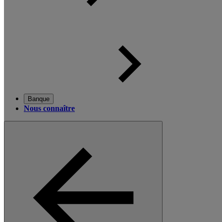
Banque
Nous connaître