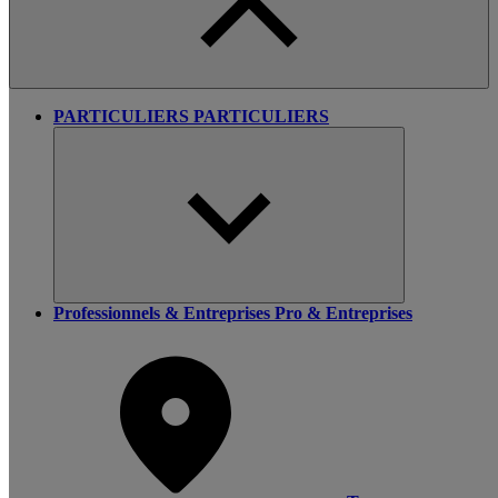
PARTICULIERS
PARTICULIERS
Professionnels & Entreprises
Pro & Entreprises