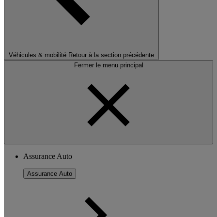
Véhicules & mobilité
Retour à la section précédente
Fermer le menu principal
Assurance Auto
Assurance Auto