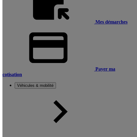
Mes démarches
Payer ma
cotisation
Véhicules & mobilité