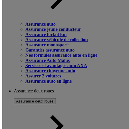
Assurance auto
Assurance jeune conducteur
Assurance forfait km
Assurance véhicule de collection
Assurance monospace
Garanties assurance auto
Nos formules assurance auto en ligne
Assurance Auto Malus
Services et avantages auto AXA
Assurance citoyenne auto
Assurer 2 voitures
Assurance auto en ligne
Assurance deux roues
Assurance deux roues