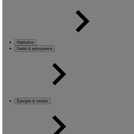
Habitation
Santé & prévoyance
Épargne & retraite