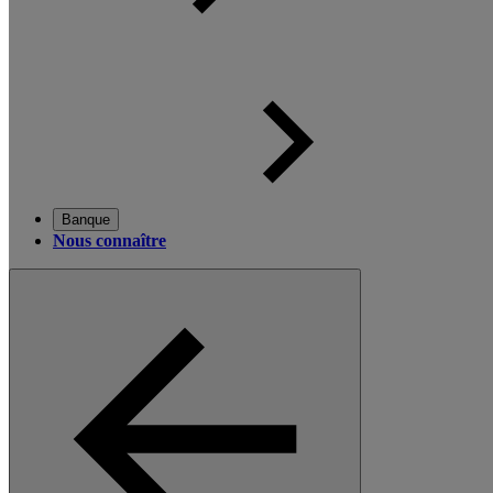
Banque
Nous connaître