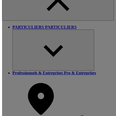
PARTICULIERS
PARTICULIERS
Professionnels & Entreprises
Pro & Entreprises