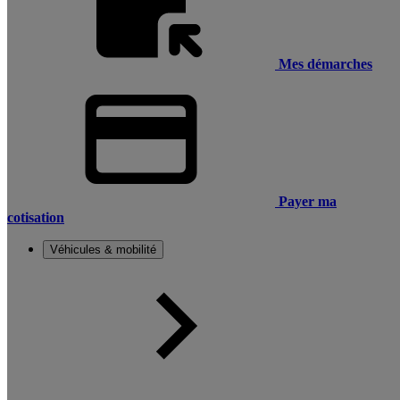
Mes démarches
Payer ma
cotisation
Véhicules & mobilité