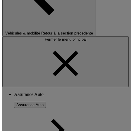
Véhicules & mobilité
Retour à la section précédente
Fermer le menu principal
Assurance Auto
Assurance Auto