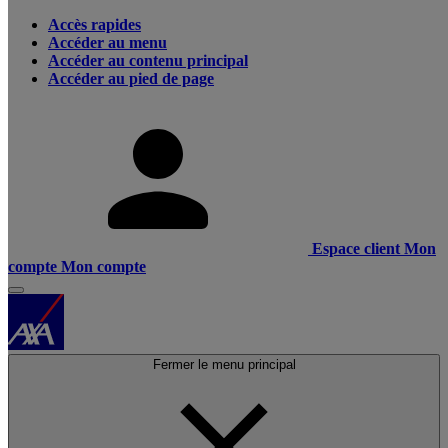
Accès rapides
Accéder au menu
Accéder au contenu principal
Accéder au pied de page
Espace client
Mon
compte
Mon compte
Fermer le menu principal