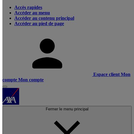
Accès rapides
Accéder au menu
Accéder au contenu principal
Accéder au pied de page
Espace client
Mon
compte
Mon compte
Fermer le menu principal