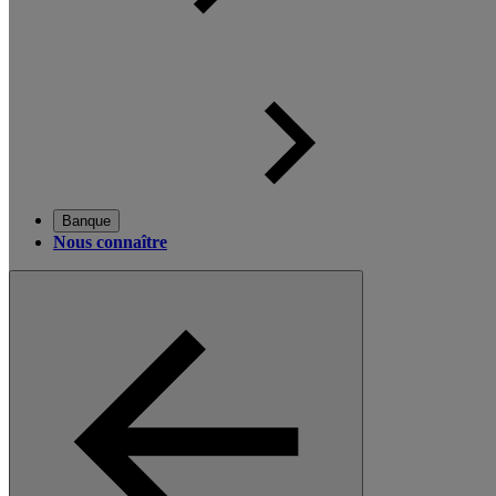
Banque
Nous connaître