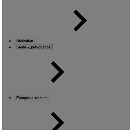
Habitation
Santé & prévoyance
Épargne & retraite