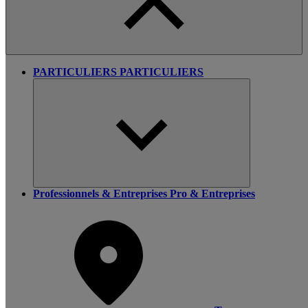
PARTICULIERS
PARTICULIERS
Professionnels & Entreprises
Pro & Entreprises