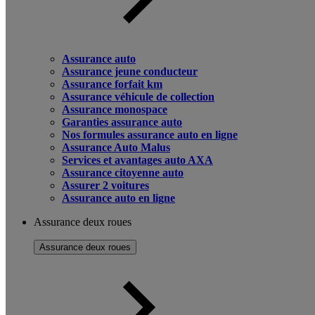
Assurance auto
Assurance jeune conducteur
Assurance forfait km
Assurance véhicule de collection
Assurance monospace
Garanties assurance auto
Nos formules assurance auto en ligne
Assurance Auto Malus
Services et avantages auto AXA
Assurance citoyenne auto
Assurer 2 voitures
Assurance auto en ligne
Assurance deux roues
Assurance deux roues