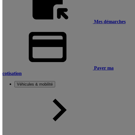
Mes démarches
Payer ma
cotisation
Véhicules & mobilité