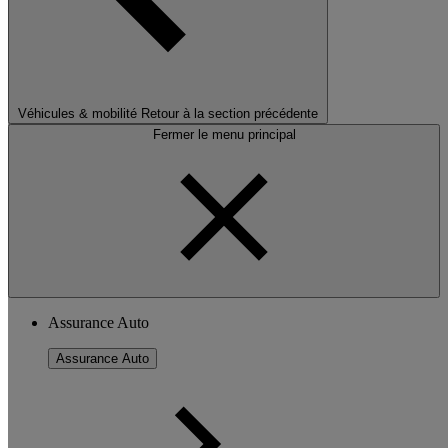
Véhicules & mobilité
Retour à la section précédente
Fermer le menu principal
Assurance Auto
Assurance Auto