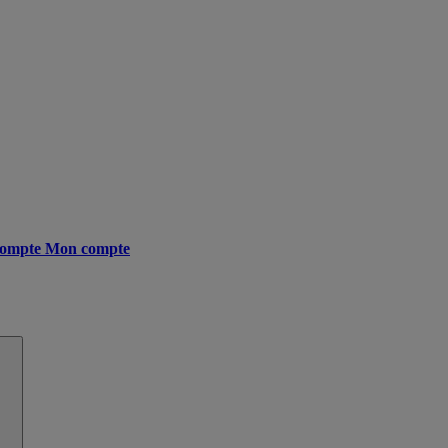
ompte
Mon compte