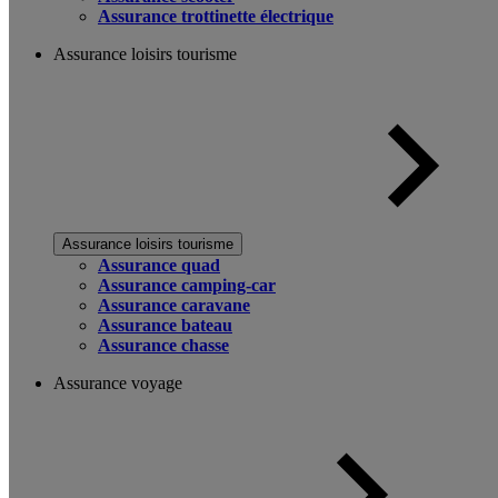
Assurance trottinette électrique
Assurance loisirs tourisme
Assurance loisirs tourisme
Assurance quad
Assurance camping-car
Assurance caravane
Assurance bateau
Assurance chasse
Assurance voyage