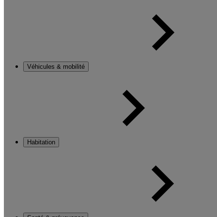
Véhicules & mobilité
Habitation