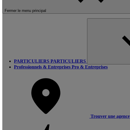
Fermer le menu principal
PARTICULIERS
PARTICULIERS
Professionnels & Entreprises
Pro & Entreprises
Trouver une agence