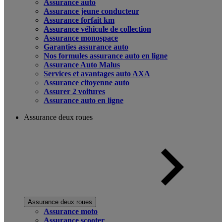
Assurance auto
Assurance jeune conducteur
Assurance forfait km
Assurance véhicule de collection
Assurance monospace
Garanties assurance auto
Nos formules assurance auto en ligne
Assurance Auto Malus
Services et avantages auto AXA
Assurance citoyenne auto
Assurer 2 voitures
Assurance auto en ligne
Assurance deux roues
Assurance deux roues
Assurance moto
Assurance scooter