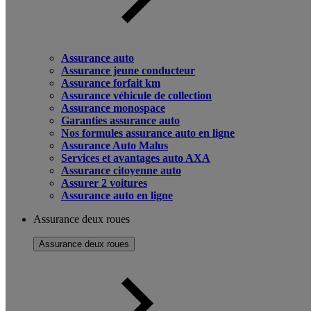
Assurance auto
Assurance jeune conducteur
Assurance forfait km
Assurance véhicule de collection
Assurance monospace
Garanties assurance auto
Nos formules assurance auto en ligne
Assurance Auto Malus
Services et avantages auto AXA
Assurance citoyenne auto
Assurer 2 voitures
Assurance auto en ligne
Assurance deux roues
Assurance deux roues