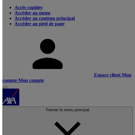
Accès rapides
Accéder au menu
Accéder au contenu principal
Accéder au pied de page
Espace client
Mon
compte
Mon compte
Fermer le menu principal