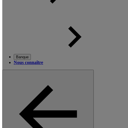
Banque
Nous connaître