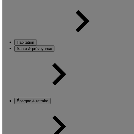
Habitation
Santé & prévoyance
Épargne & retraite