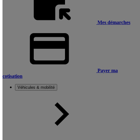
Mes démarches
Payer ma
cotisation
Véhicules & mobilité