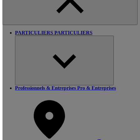
PARTICULIERS
PARTICULIERS
Professionnels & Entreprises
Pro & Entreprises