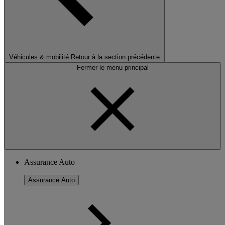
Véhicules & mobilité
Retour à la section précédente
Fermer le menu principal
Assurance Auto
Assurance Auto