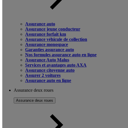
Assurance auto
Assurance jeune conducteur
Assurance forfait km
Assurance véhicule de collection
Assurance monospace
Garanties assurance auto
Nos formules assurance auto en ligne
Assurance Auto Malus
Services et avantages auto AXA
Assurance citoyenne auto
Assurer 2 voitures
Assurance auto en ligne
Assurance deux roues
Assurance deux roues