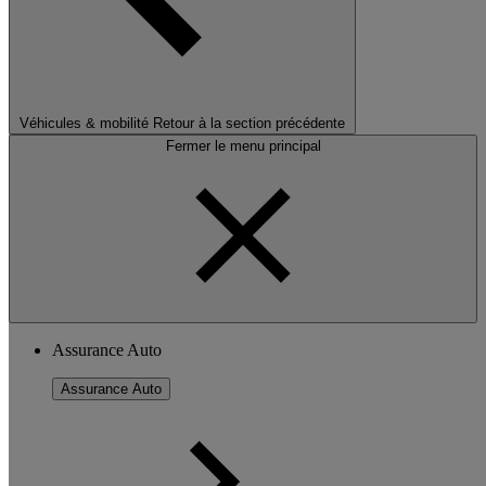
Véhicules & mobilité
Retour à la section précédente
Fermer le menu principal
Assurance Auto
Assurance Auto