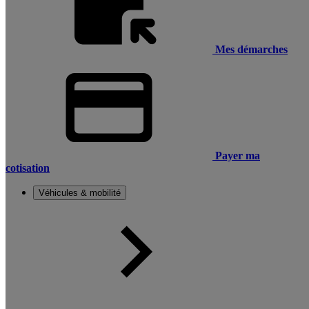
Mes démarches
Payer ma
cotisation
Véhicules & mobilité