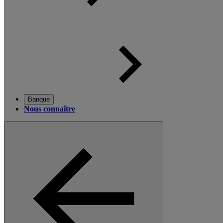
Banque
Nous connaître