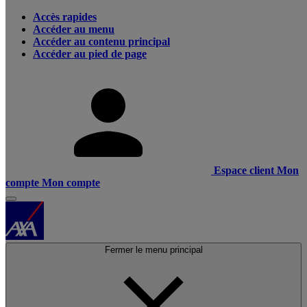
Accès rapides
Accéder au menu
Accéder au contenu principal
Accéder au pied de page
Espace client
Mon
compte
Mon compte
Fermer le menu principal