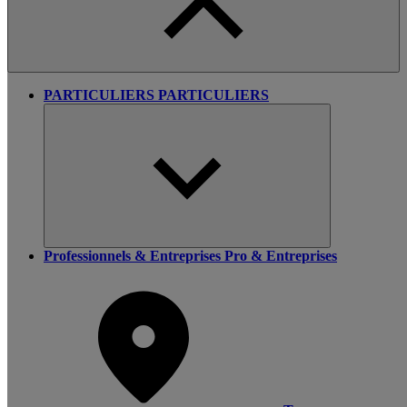
PARTICULIERS
PARTICULIERS
Professionnels & Entreprises
Pro & Entreprises