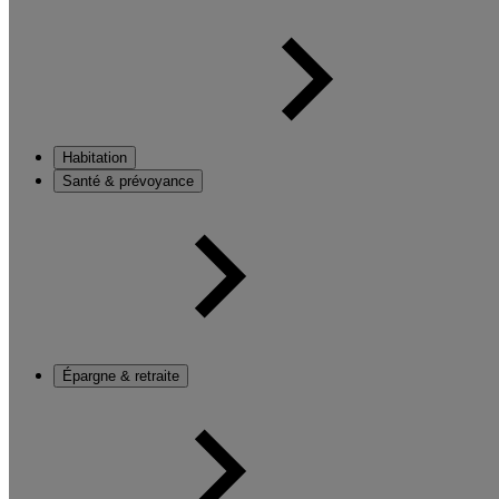
Habitation
Santé & prévoyance
Épargne & retraite