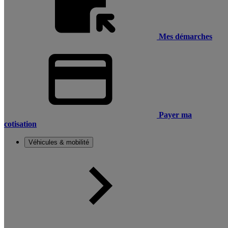
Mes démarches
Payer ma
cotisation
Véhicules & mobilité