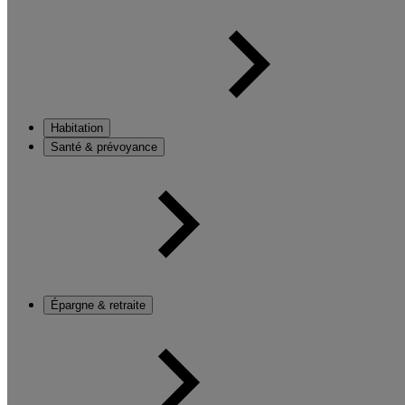
Habitation
Santé & prévoyance
Épargne & retraite