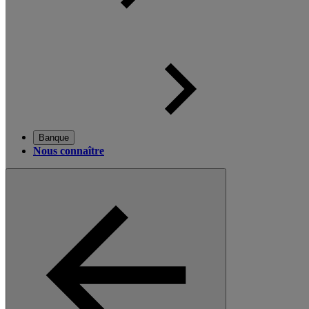
Banque
Nous connaître