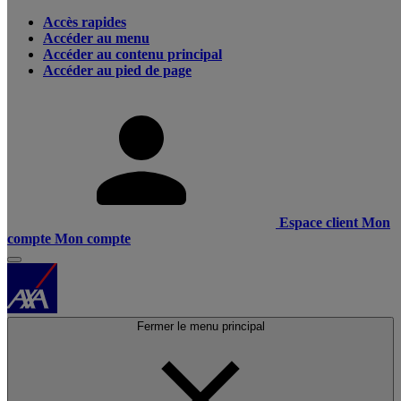
Accès rapides
Accéder au menu
Accéder au contenu principal
Accéder au pied de page
Espace client
Mon
compte
Mon compte
Fermer le menu principal