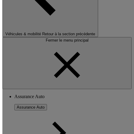
Véhicules & mobilité
Retour à la section précédente
Fermer le menu principal
Assurance Auto
Assurance Auto