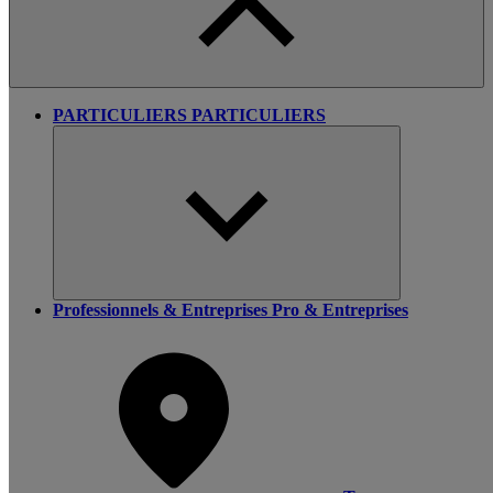
PARTICULIERS
PARTICULIERS
Professionnels & Entreprises
Pro & Entreprises