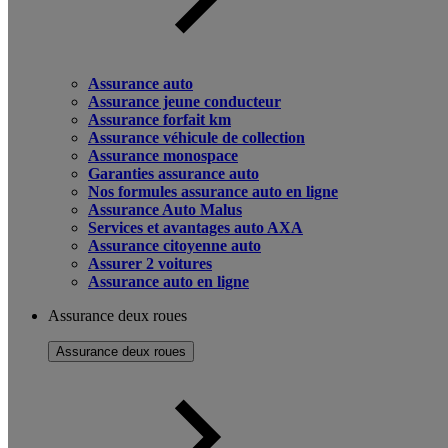
Assurance auto
Assurance jeune conducteur
Assurance forfait km
Assurance véhicule de collection
Assurance monospace
Garanties assurance auto
Nos formules assurance auto en ligne
Assurance Auto Malus
Services et avantages auto AXA
Assurance citoyenne auto
Assurer 2 voitures
Assurance auto en ligne
Assurance deux roues
Assurance deux roues