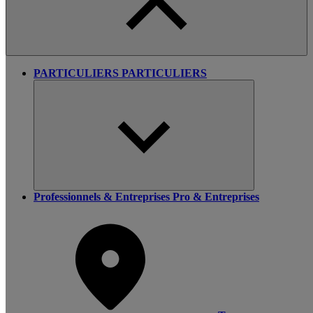
PARTICULIERS
PARTICULIERS
Professionnels & Entreprises
Pro & Entreprises