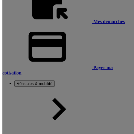
Mes démarches
Payer ma
cotisation
Véhicules & mobilité