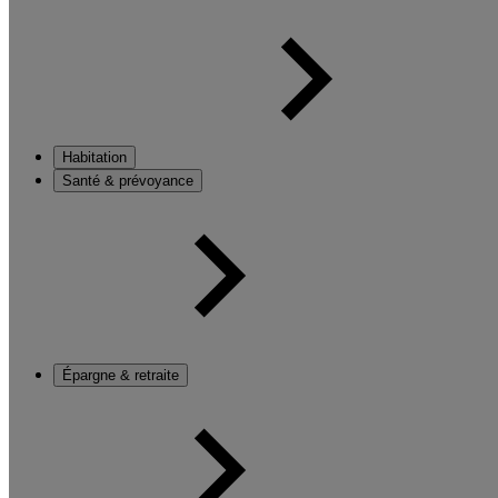
Habitation
Santé & prévoyance
Épargne & retraite