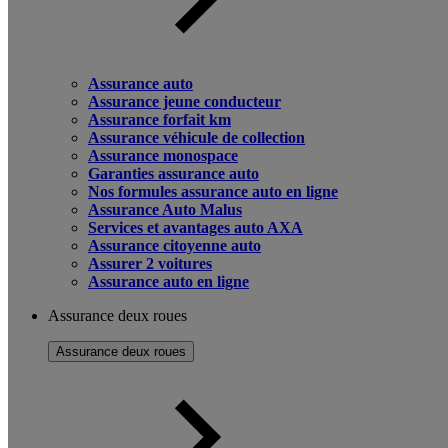
Assurance auto
Assurance jeune conducteur
Assurance forfait km
Assurance véhicule de collection
Assurance monospace
Garanties assurance auto
Nos formules assurance auto en ligne
Assurance Auto Malus
Services et avantages auto AXA
Assurance citoyenne auto
Assurer 2 voitures
Assurance auto en ligne
Assurance deux roues
Assurance deux roues