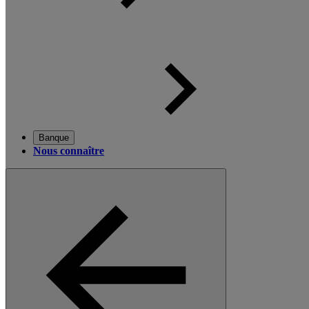
Banque
Nous connaître