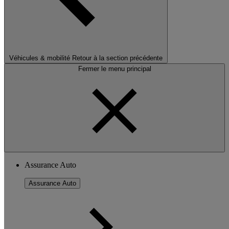
Véhicules & mobilité
Retour à la section précédente
Fermer le menu principal
Assurance Auto
Assurance Auto