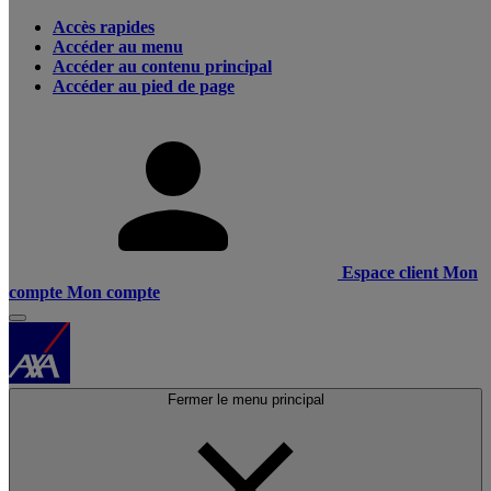
Accès rapides
Accéder au menu
Accéder au contenu principal
Accéder au pied de page
Espace client
Mon
compte
Mon compte
Fermer le menu principal