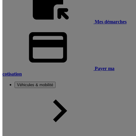
Mes démarches
Payer ma
cotisation
Véhicules & mobilité