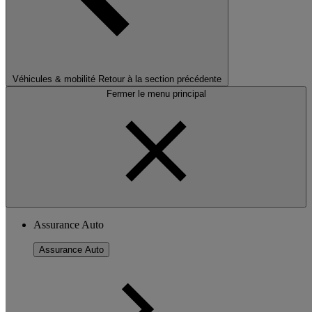
Véhicules & mobilité
Retour à la section précédente
Fermer le menu principal
Assurance Auto
Assurance Auto