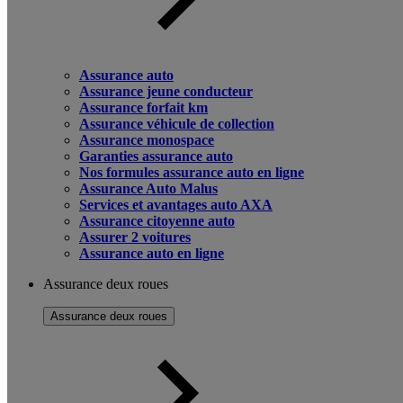
Assurance auto
Assurance jeune conducteur
Assurance forfait km
Assurance véhicule de collection
Assurance monospace
Garanties assurance auto
Nos formules assurance auto en ligne
Assurance Auto Malus
Services et avantages auto AXA
Assurance citoyenne auto
Assurer 2 voitures
Assurance auto en ligne
Assurance deux roues
Assurance deux roues