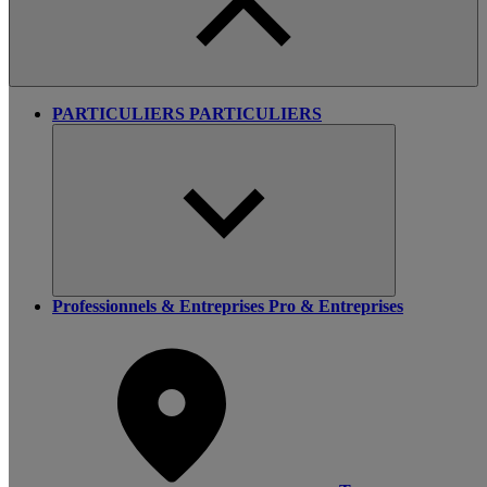
PARTICULIERS
PARTICULIERS
Professionnels & Entreprises
Pro & Entreprises