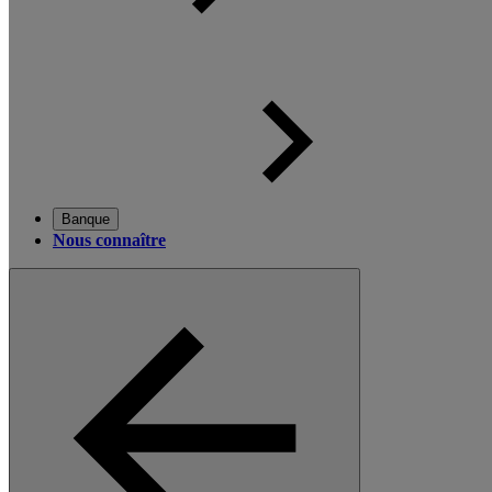
Banque
Nous connaître