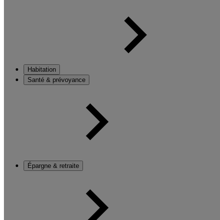
Habitation
Santé & prévoyance
Épargne & retraite