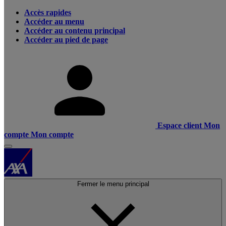
Accès rapides
Accéder au menu
Accéder au contenu principal
Accéder au pied de page
Espace client
Mon
compte
Mon compte
Fermer le menu principal