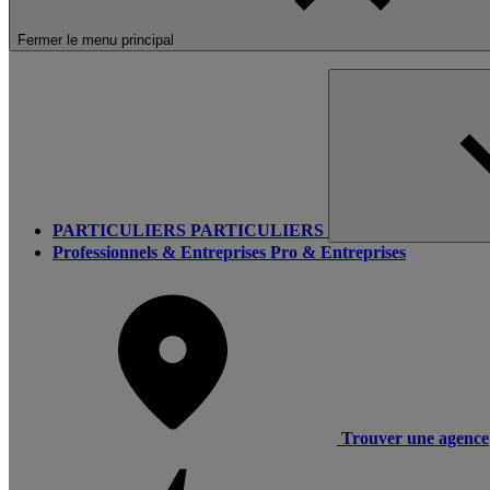
Fermer le menu principal
PARTICULIERS
PARTICULIERS
Professionnels & Entreprises
Pro & Entreprises
Trouver une agence