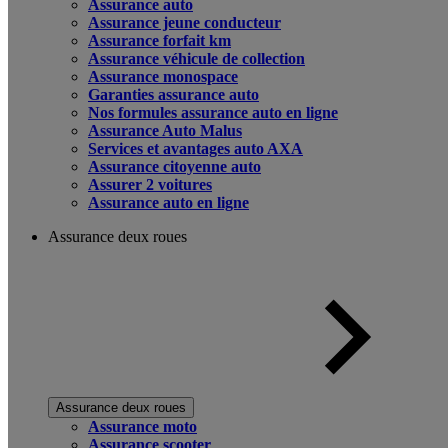
Assurance auto
Assurance jeune conducteur
Assurance forfait km
Assurance véhicule de collection
Assurance monospace
Garanties assurance auto
Nos formules assurance auto en ligne
Assurance Auto Malus
Services et avantages auto AXA
Assurance citoyenne auto
Assurer 2 voitures
Assurance auto en ligne
Assurance deux roues
Assurance deux roues
Assurance moto
Assurance scooter