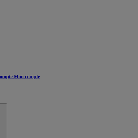
ompte
Mon compte