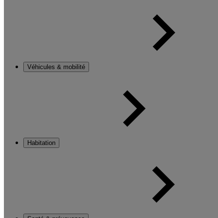
Véhicules & mobilité
Habitation