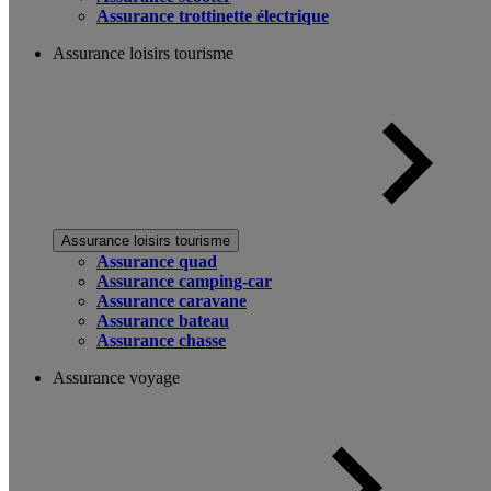
Assurance trottinette électrique
Assurance loisirs tourisme
Assurance loisirs tourisme
Assurance quad
Assurance camping-car
Assurance caravane
Assurance bateau
Assurance chasse
Assurance voyage