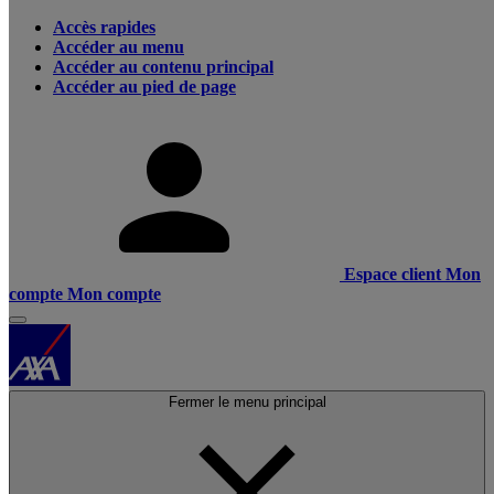
Accès rapides
Accéder au menu
Accéder au contenu principal
Accéder au pied de page
Espace client
Mon
compte
Mon compte
Fermer le menu principal