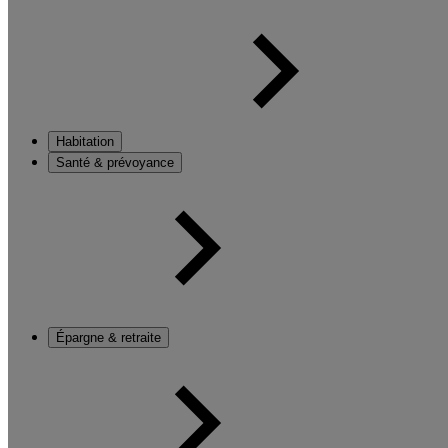
Habitation
Santé & prévoyance
Épargne & retraite