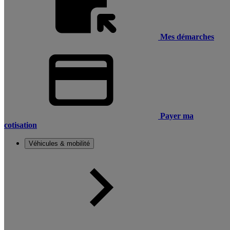
Mes démarches
Payer ma
cotisation
Véhicules & mobilité