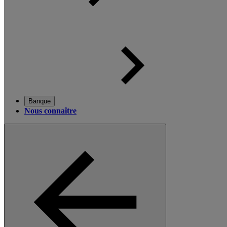
Banque
Nous connaître