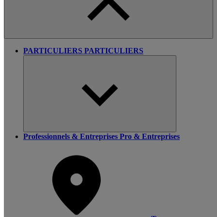
PARTICULIERS
PARTICULIERS
Professionnels & Entreprises
Pro & Entreprises