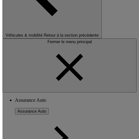
Véhicules & mobilité
Retour à la section précédente
Fermer le menu principal
Assurance Auto
Assurance Auto