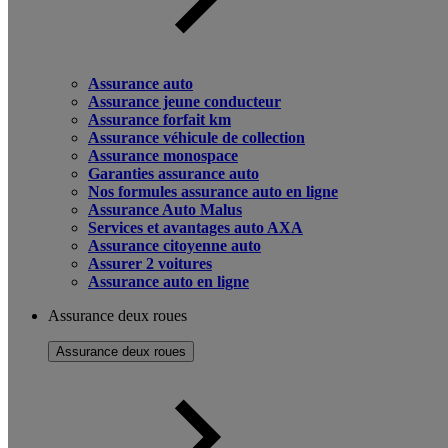
Assurance auto
Assurance jeune conducteur
Assurance forfait km
Assurance véhicule de collection
Assurance monospace
Garanties assurance auto
Nos formules assurance auto en ligne
Assurance Auto Malus
Services et avantages auto AXA
Assurance citoyenne auto
Assurer 2 voitures
Assurance auto en ligne
Assurance deux roues
Assurance deux roues