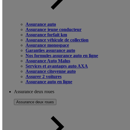
Assurance auto
Assurance jeune conducteur
Assurance forfait km
Assurance véhicule de collection
Assurance monospace
Garanties assurance auto
Nos formules assurance auto en ligne
Assurance Auto Malus
Services et avantages auto AXA
Assurance citoyenne auto
Assurer 2 voitures
Assurance auto en ligne
Assurance deux roues
Assurance deux roues