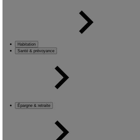
Habitation
Santé & prévoyance
Épargne & retraite