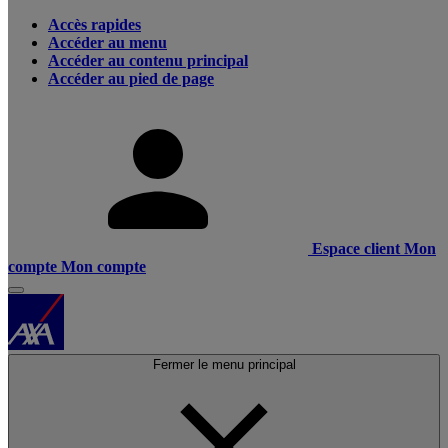
Accès rapides
Accéder au menu
Accéder au contenu principal
Accéder au pied de page
Espace client
Mon
compte
Mon compte
Fermer le menu principal