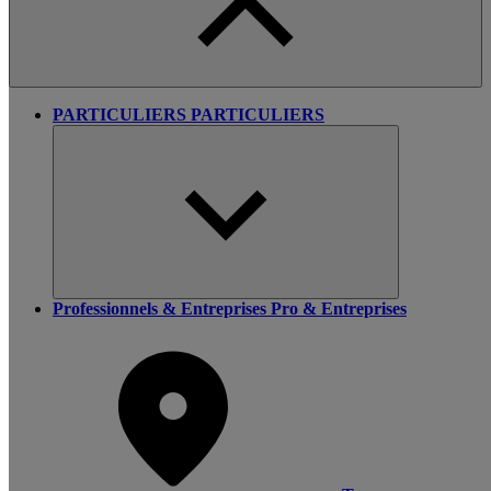
PARTICULIERS
PARTICULIERS
Professionnels & Entreprises
Pro & Entreprises