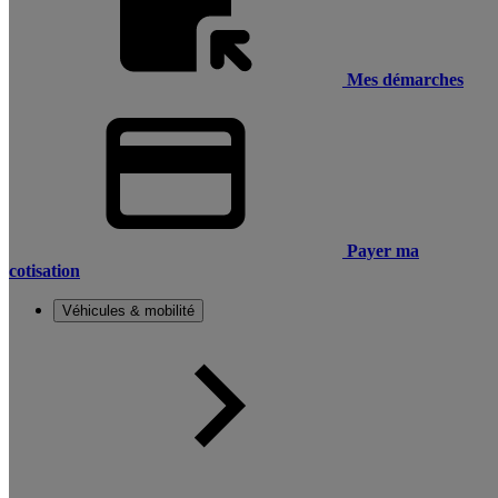
Mes démarches
Payer ma
cotisation
Véhicules & mobilité