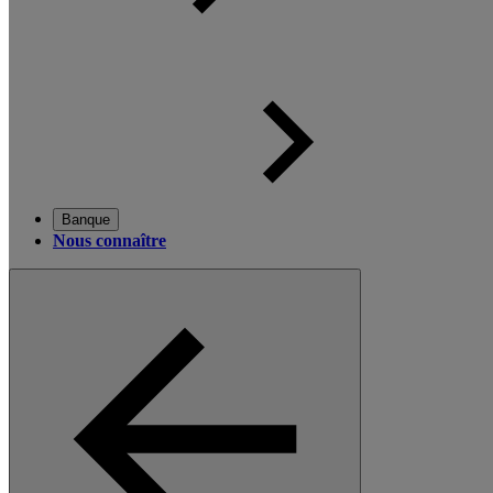
Banque
Nous connaître