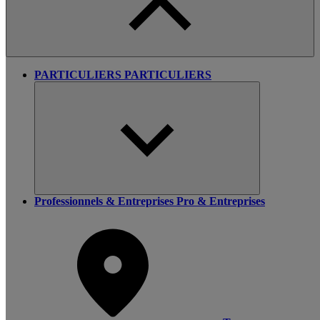
PARTICULIERS
PARTICULIERS
Professionnels & Entreprises
Pro & Entreprises