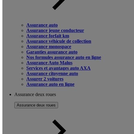
Assurance auto
Assurance jeune conducteur
Assurance forfait km
Assurance véhicule de collection
Assurance monospace
Garanties assurance auto
Nos formules assurance auto en ligne
Assurance Auto Malus
Services et avantages auto AXA
Assurance citoyenne auto
Assurer 2 voitures
Assurance auto en ligne
Assurance deux roues
Assurance deux roues