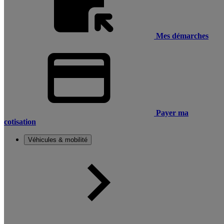
Mes démarches
Payer ma
cotisation
Véhicules & mobilité