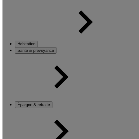
Habitation
Santé & prévoyance
Épargne & retraite