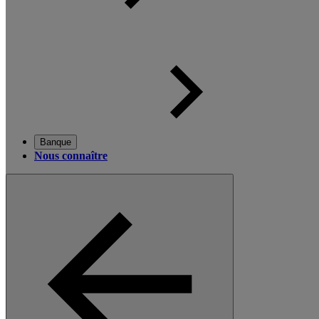
Banque
Nous connaître