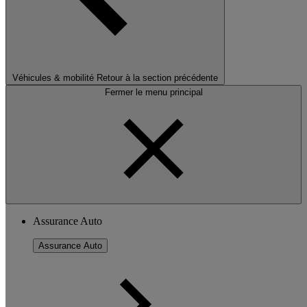
Véhicules & mobilité
Retour à la section précédente
Fermer le menu principal
Assurance Auto
Assurance Auto