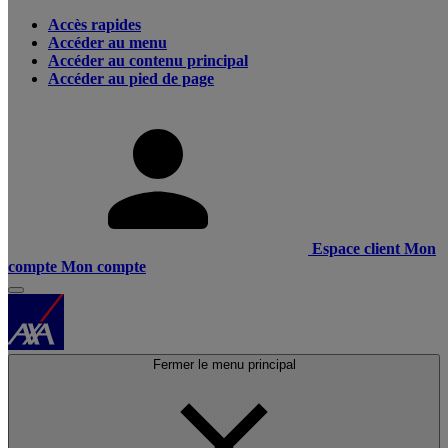
Accès rapides
Accéder au menu
Accéder au contenu principal
Accéder au pied de page
Espace client
Mon
compte
Mon compte
Fermer le menu principal