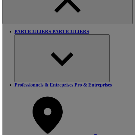
PARTICULIERS
PARTICULIERS
Professionnels & Entreprises
Pro & Entreprises