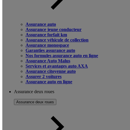
Assurance auto
Assurance jeune conducteur
Assurance forfait km
Assurance véhicule de collection
Assurance monospace
Garanties assurance auto
Nos formules assurance auto en ligne
Assurance Auto Malus
Services et avantages auto AXA
Assurance citoyenne auto
Assurer 2 voitures
Assurance auto en ligne
Assurance deux roues
Assurance deux roues