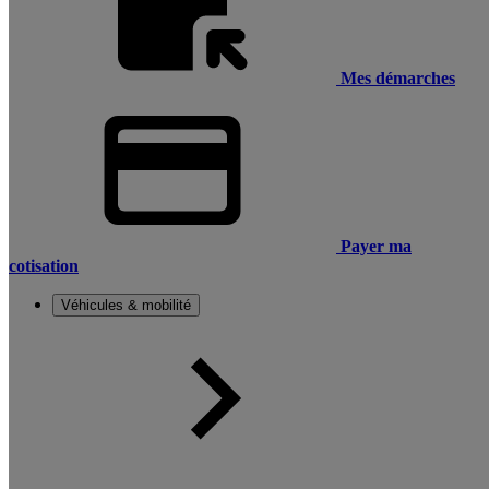
Mes démarches
Payer ma
cotisation
Véhicules & mobilité