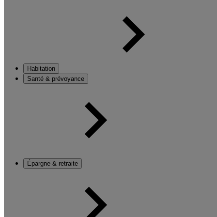
Habitation
Santé & prévoyance
Épargne & retraite