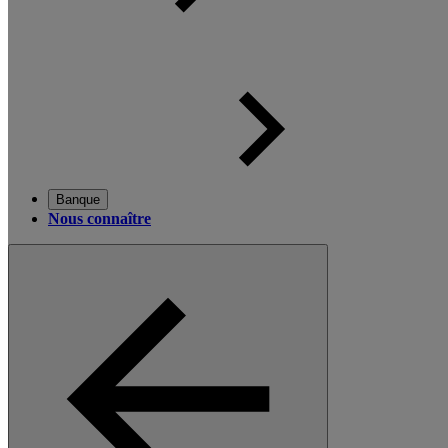
Banque
Nous connaître