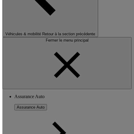
Véhicules & mobilité
Retour à la section précédente
Fermer le menu principal
Assurance Auto
Assurance Auto