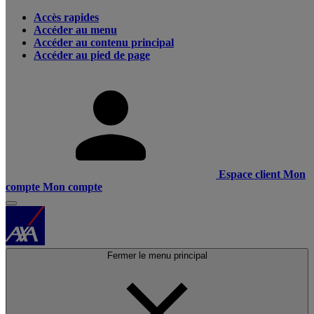
Accès rapides
Accéder au menu
Accéder au contenu principal
Accéder au pied de page
Espace client
Mon
compte
Mon compte
Fermer le menu principal