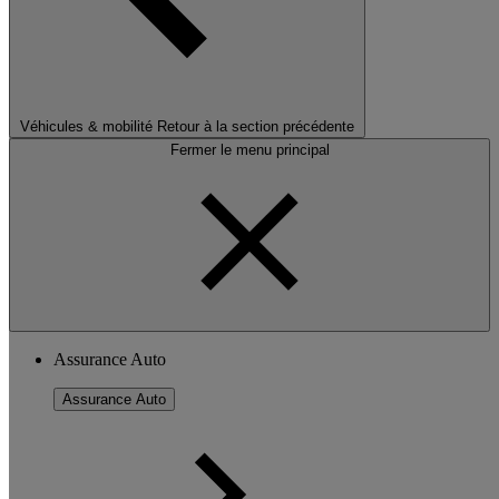
Véhicules & mobilité
Retour à la section précédente
Fermer le menu principal
Assurance Auto
Assurance Auto