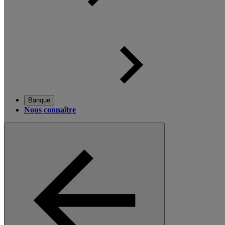
Banque
Nous connaître