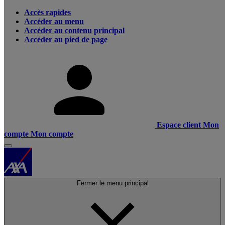
Accès rapides
Accéder au menu
Accéder au contenu principal
Accéder au pied de page
Espace client
Mon
compte
Mon compte
Fermer le menu principal