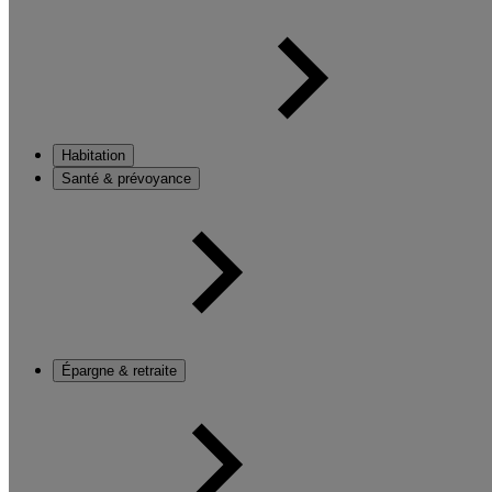
Habitation
Santé & prévoyance
Épargne & retraite