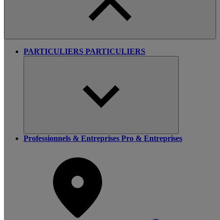
PARTICULIERS
PARTICULIERS
Professionnels & Entreprises
Pro & Entreprises