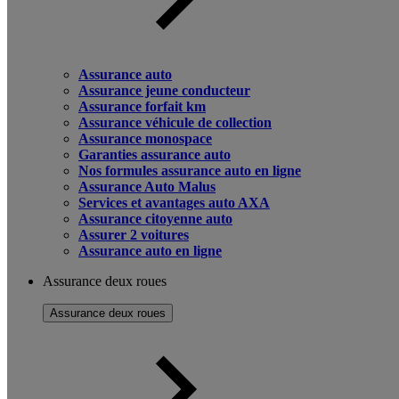
Assurance auto
Assurance jeune conducteur
Assurance forfait km
Assurance véhicule de collection
Assurance monospace
Garanties assurance auto
Nos formules assurance auto en ligne
Assurance Auto Malus
Services et avantages auto AXA
Assurance citoyenne auto
Assurer 2 voitures
Assurance auto en ligne
Assurance deux roues
Assurance deux roues