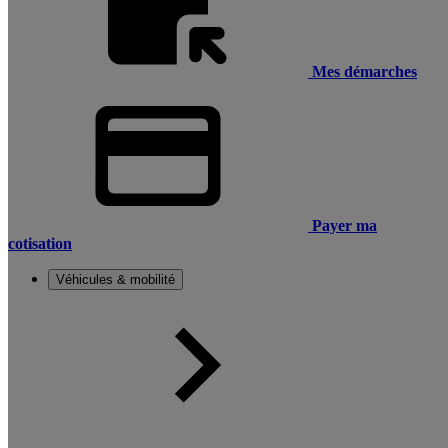
Mes démarches
Payer ma
cotisation
Véhicules & mobilité