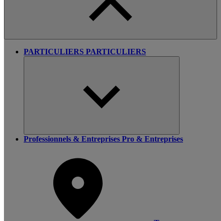
PARTICULIERS
PARTICULIERS
Professionnels & Entreprises
Pro & Entreprises