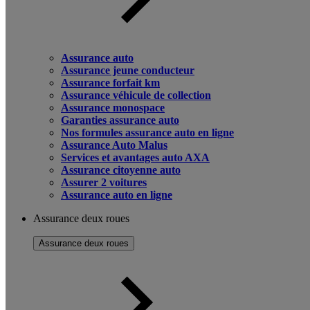
Assurance auto
Assurance jeune conducteur
Assurance forfait km
Assurance véhicule de collection
Assurance monospace
Garanties assurance auto
Nos formules assurance auto en ligne
Assurance Auto Malus
Services et avantages auto AXA
Assurance citoyenne auto
Assurer 2 voitures
Assurance auto en ligne
Assurance deux roues
Assurance deux roues