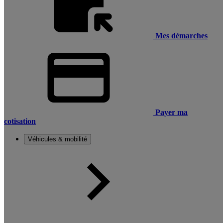
Mes démarches
Payer ma
cotisation
Véhicules & mobilité