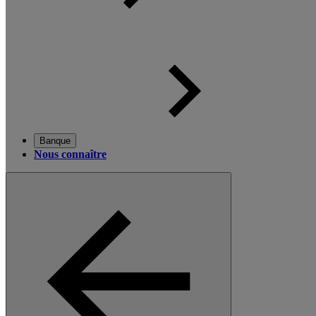
Banque
Nous connaître