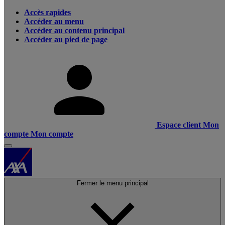
Accès rapides
Accéder au menu
Accéder au contenu principal
Accéder au pied de page
Espace client
Mon
compte
Mon compte
Fermer le menu principal