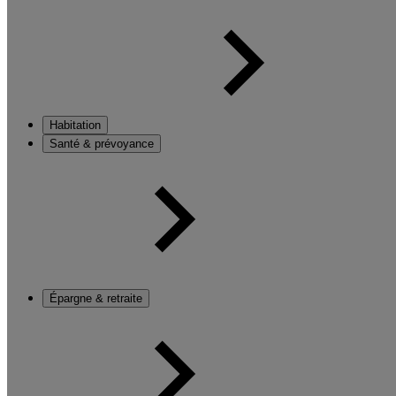
Habitation
Santé & prévoyance
Épargne & retraite