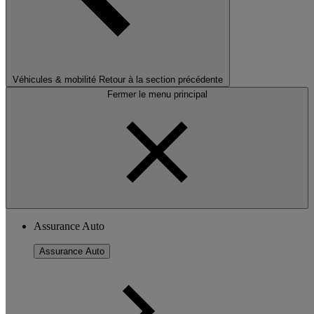
Véhicules & mobilité
Retour à la section précédente
Fermer le menu principal
Assurance Auto
Assurance Auto