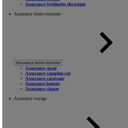
Assurance trottinette électrique
Assurance loisirs tourisme
Assurance loisirs tourisme
Assurance quad
Assurance camping-car
Assurance caravane
Assurance bateau
Assurance chasse
Assurance voyage