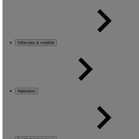
Véhicules & mobilité
Habitation