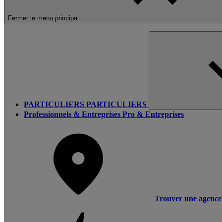
Fermer le menu principal
PARTICULIERS
PARTICULIERS
Professionnels & Entreprises
Pro & Entreprises
Trouver une agence