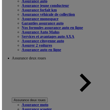
Assurance auto
Assurance jeune conducteur
Assurance forfait km
Assurance véhicule de collection
Assurance monospace
Garanties assurance auto
Nos formules assurance auto en ligne
Assurance Auto Malus
Services et avantages auto AXA
Assurance citoyenne auto
Assurer 2 voitures
Assurance auto en ligne
Assurance deux roues
Assurance deux roues
Assurance moto
Assurance scooter