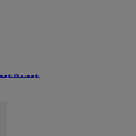
ompte
Mon compte