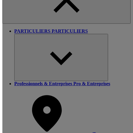
PARTICULIERS
PARTICULIERS
Professionnels & Entreprises
Pro & Entreprises