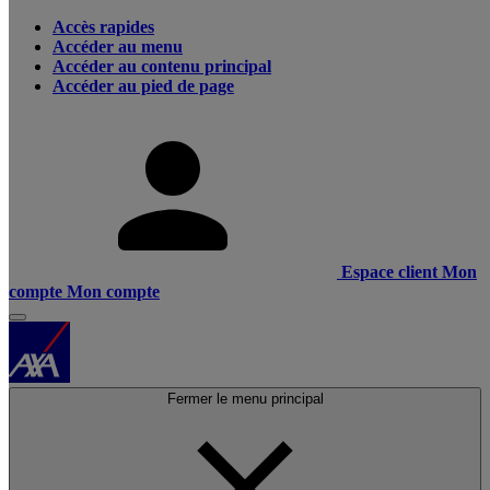
Accès rapides
Accéder au menu
Accéder au contenu principal
Accéder au pied de page
Espace client
Mon
compte
Mon compte
Fermer le menu principal