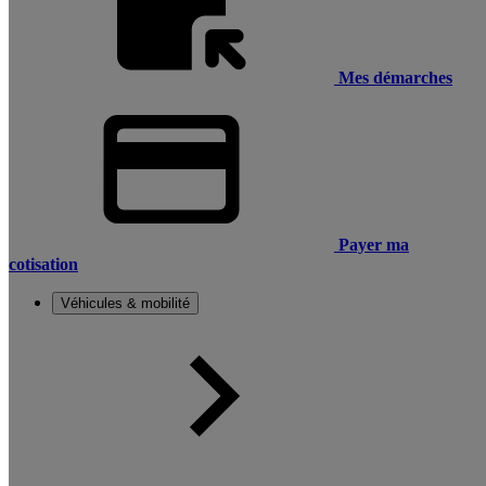
Mes démarches
Payer ma
cotisation
Véhicules & mobilité