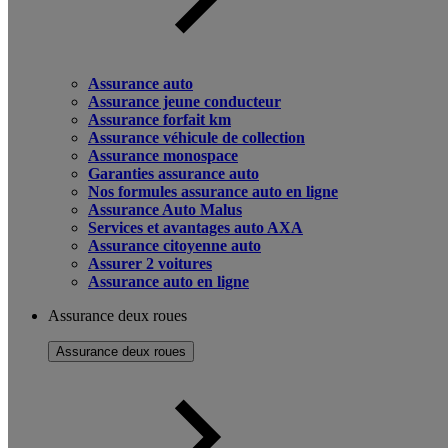
Assurance auto
Assurance jeune conducteur
Assurance forfait km
Assurance véhicule de collection
Assurance monospace
Garanties assurance auto
Nos formules assurance auto en ligne
Assurance Auto Malus
Services et avantages auto AXA
Assurance citoyenne auto
Assurer 2 voitures
Assurance auto en ligne
Assurance deux roues
Assurance deux roues