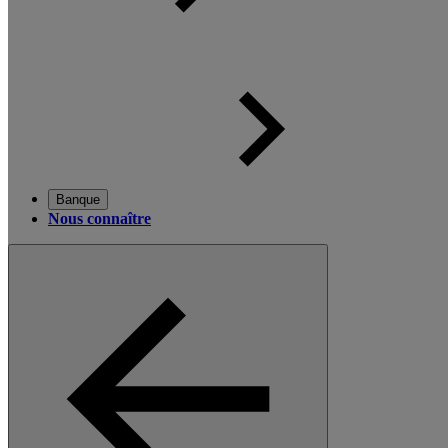
Banque
Nous connaître