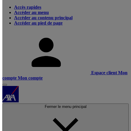
Accès rapides
Accéder au menu
Accéder au contenu principal
Accéder au pied de page
Espace client
Mon
compte
Mon compte
Fermer le menu principal