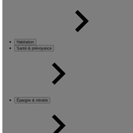
Habitation
Santé & prévoyance
Épargne & retraite