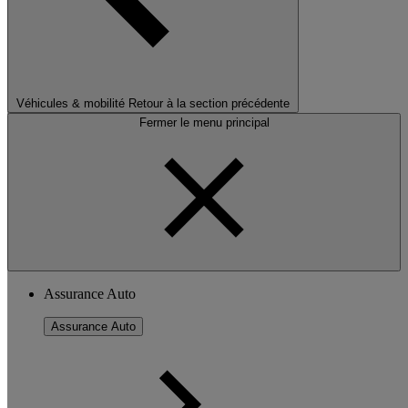
Véhicules & mobilité
Retour à la section précédente
Fermer le menu principal
Assurance Auto
Assurance Auto