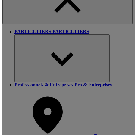
PARTICULIERS
PARTICULIERS
Professionnels & Entreprises
Pro & Entreprises