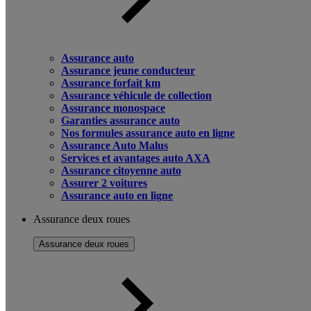
Assurance auto
Assurance jeune conducteur
Assurance forfait km
Assurance véhicule de collection
Assurance monospace
Garanties assurance auto
Nos formules assurance auto en ligne
Assurance Auto Malus
Services et avantages auto AXA
Assurance citoyenne auto
Assurer 2 voitures
Assurance auto en ligne
Assurance deux roues
Assurance deux roues