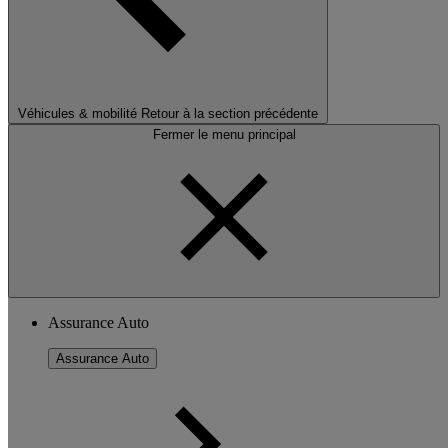
Véhicules & mobilité
Retour à la section précédente
Fermer le menu principal
Assurance Auto
Assurance Auto