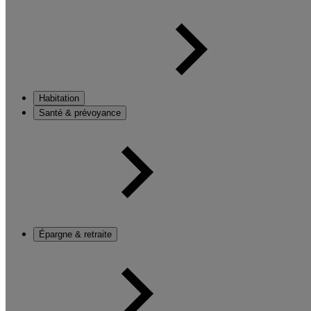
Habitation
Santé & prévoyance
Épargne & retraite