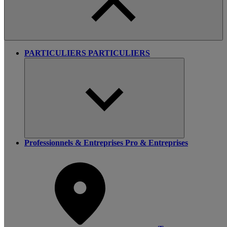
PARTICULIERS
PARTICULIERS
Professionnels & Entreprises
Pro & Entreprises