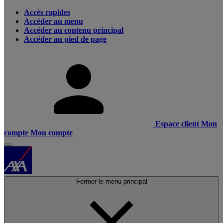
Accès rapides
Accéder au menu
Accéder au contenu principal
Accéder au pied de page
Espace client
Mon
compte
Mon compte
Fermer le menu principal