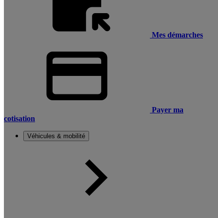
Mes démarches
Payer ma
cotisation
Véhicules & mobilité