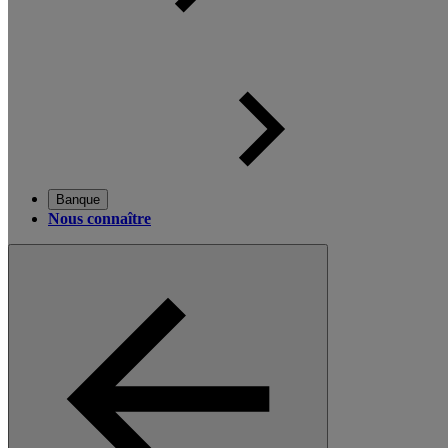
Banque
Nous connaître