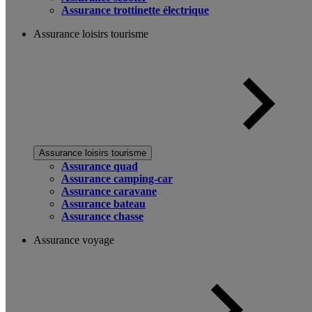
Assurance trottinette électrique
Assurance loisirs tourisme
Assurance loisirs tourisme
Assurance quad
Assurance camping-car
Assurance caravane
Assurance bateau
Assurance chasse
Assurance voyage