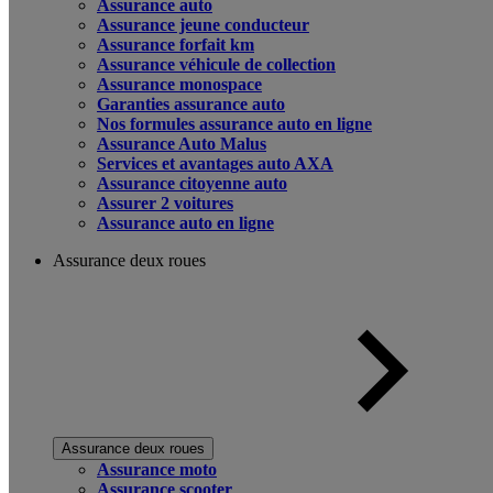
Assurance auto
Assurance jeune conducteur
Assurance forfait km
Assurance véhicule de collection
Assurance monospace
Garanties assurance auto
Nos formules assurance auto en ligne
Assurance Auto Malus
Services et avantages auto AXA
Assurance citoyenne auto
Assurer 2 voitures
Assurance auto en ligne
Assurance deux roues
Assurance deux roues
Assurance moto
Assurance scooter