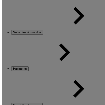
Véhicules & mobilité
Habitation