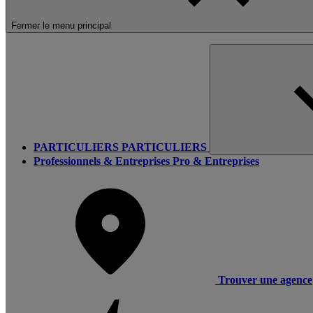
Fermer le menu principal
PARTICULIERS
PARTICULIERS
Professionnels & Entreprises
Pro & Entreprises
Trouver une agence