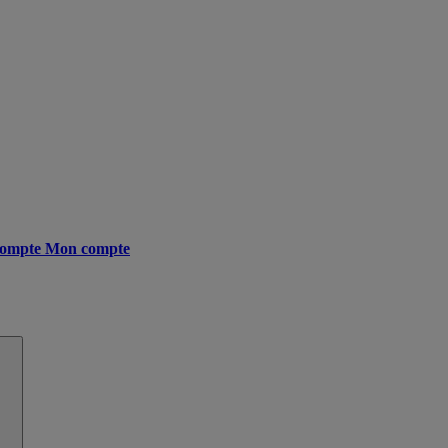
ompte
Mon compte