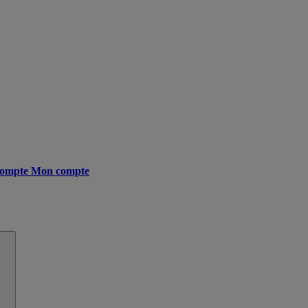
ompte
Mon compte