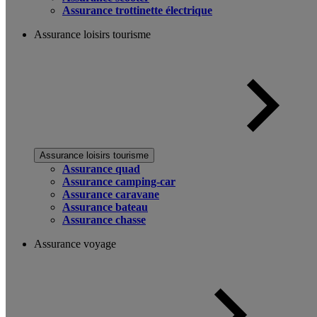
Assurance trottinette électrique
Assurance loisirs tourisme
Assurance loisirs tourisme
Assurance quad
Assurance camping-car
Assurance caravane
Assurance bateau
Assurance chasse
Assurance voyage