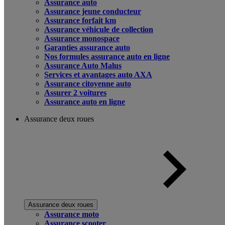
Assurance auto
Assurance jeune conducteur
Assurance forfait km
Assurance véhicule de collection
Assurance monospace
Garanties assurance auto
Nos formules assurance auto en ligne
Assurance Auto Malus
Services et avantages auto AXA
Assurance citoyenne auto
Assurer 2 voitures
Assurance auto en ligne
Assurance deux roues
Assurance deux roues
Assurance moto
Assurance scooter