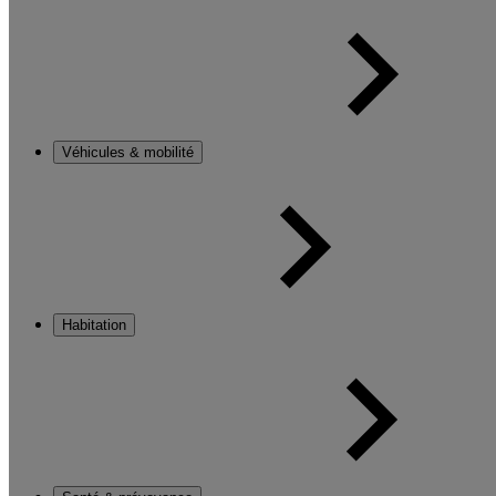
Véhicules & mobilité
Habitation