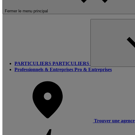
Fermer le menu principal
PARTICULIERS
PARTICULIERS
Professionnels & Entreprises
Pro & Entreprises
Trouver une agence