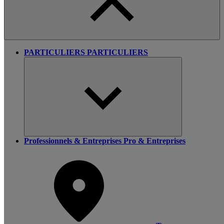
PARTICULIERS
PARTICULIERS
Professionnels & Entreprises
Pro & Entreprises