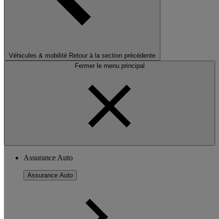
Véhicules & mobilité
Retour à la section précédente
Fermer le menu principal
Assurance Auto
Assurance Auto