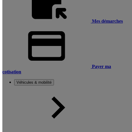
Mes démarches
Payer ma
cotisation
Véhicules & mobilité