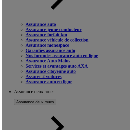
Assurance auto
Assurance jeune conducteur
Assurance forfait km
Assurance véhicule de collection
Assurance monospace
Garanties assurance auto
Nos formules assurance auto en ligne
Assurance Auto Malus
Services et avantages auto AXA
Assurance citoyenne auto
Assurer 2 voitures
Assurance auto en ligne
Assurance deux roues
Assurance deux roues