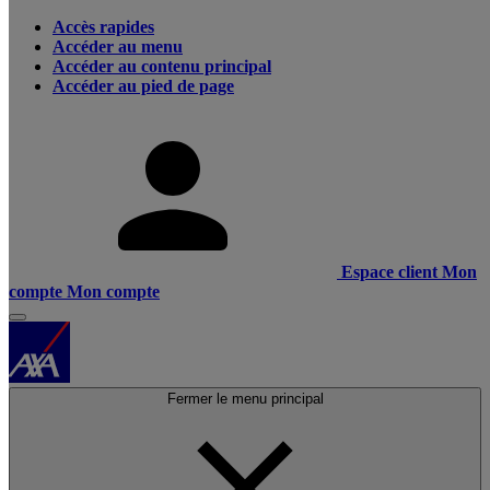
Accès rapides
Accéder au menu
Accéder au contenu principal
Accéder au pied de page
Espace client
Mon
compte
Mon compte
Fermer le menu principal