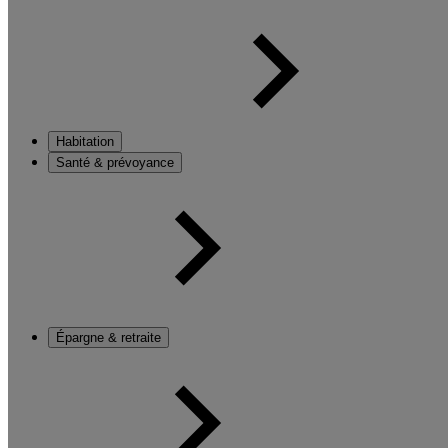
Habitation
Santé & prévoyance
Épargne & retraite