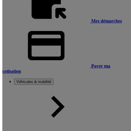
Mes démarches
Payer ma
cotisation
Véhicules & mobilité