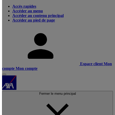
Accès rapides
Accéder au menu
Accéder au contenu principal
Accéder au pied de page
Espace client
Mon
compte
Mon compte
Fermer le menu principal