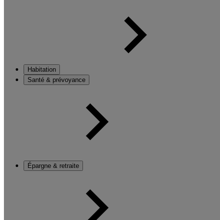
Habitation
Santé & prévoyance
Épargne & retraite