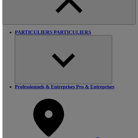
PARTICULIERS
PARTICULIERS
Professionnels & Entreprises
Pro & Entreprises