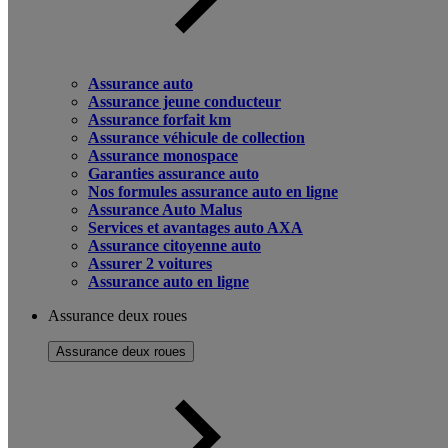
Assurance auto
Assurance jeune conducteur
Assurance forfait km
Assurance véhicule de collection
Assurance monospace
Garanties assurance auto
Nos formules assurance auto en ligne
Assurance Auto Malus
Services et avantages auto AXA
Assurance citoyenne auto
Assurer 2 voitures
Assurance auto en ligne
Assurance deux roues
Assurance deux roues