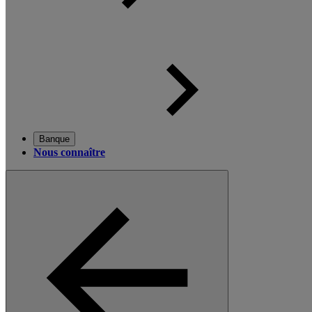
Banque
Nous connaître