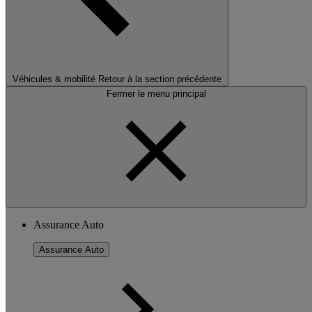
Véhicules & mobilité
Retour à la section précédente
Fermer le menu principal
Assurance Auto
Assurance Auto