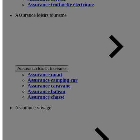
Assurance trottinette électrique
Assurance loisirs tourisme
Assurance loisirs tourisme
Assurance quad
Assurance camping-car
Assurance caravane
Assurance bateau
Assurance chasse
Assurance voyage