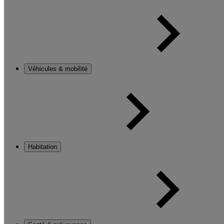
Véhicules & mobilité
Habitation