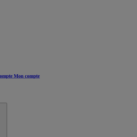
ompte
Mon compte