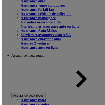
Assurance auto
Assurance jeune conducteur
Assurance forfait km
Assurance véhicule de collection
Assurance monospace
Garanties assurance auto
Nos formules assurance auto en ligne
Assurance Auto Malus
Services et avantages auto AXA
Assurance citoyenne auto
Assurer 2 voitures
Assurance auto en ligne
Assurance deux roues
Assurance deux roues
Assurance moto
Assurance scooter