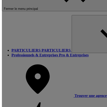
Fermer le menu principal
PARTICULIERS
PARTICULIERS
Professionnels & Entreprises
Pro & Entreprises
Trouver une agence