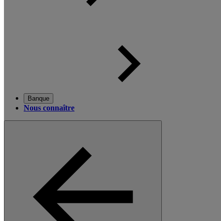
Banque
Nous connaître