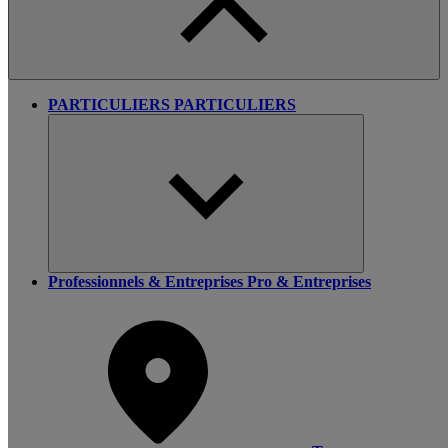
PARTICULIERS
PARTICULIERS
Professionnels & Entreprises
Pro & Entreprises