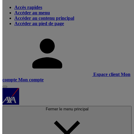
Accès rapides
Accéder au menu
Accéder au contenu principal
Accéder au pied de page
Espace client
Mon
compte
Mon compte
Fermer le menu principal