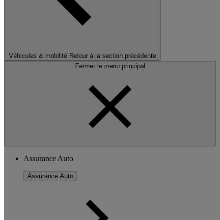
Véhicules & mobilité
Retour à la section précédente
Fermer le menu principal
Assurance Auto
Assurance Auto