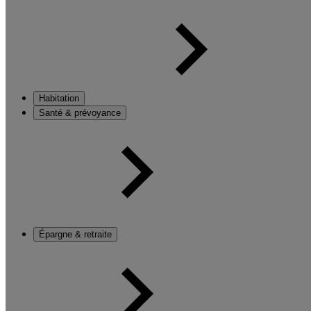
Habitation
Santé & prévoyance
Épargne & retraite