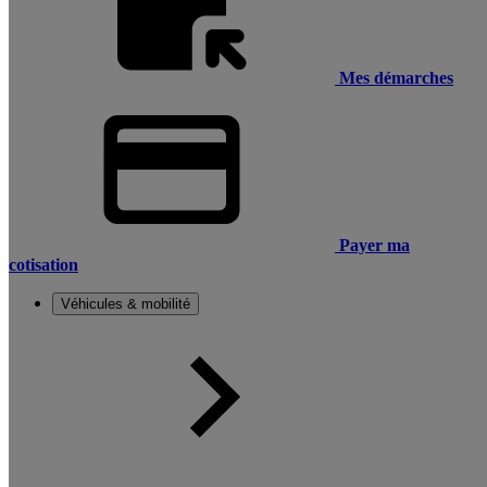
Mes démarches
Payer ma
cotisation
Véhicules & mobilité