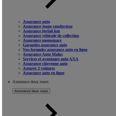
Assurance auto
Assurance jeune conducteur
Assurance forfait km
Assurance véhicule de collection
Assurance monospace
Garanties assurance auto
Nos formules assurance auto en ligne
Assurance Auto Malus
Services et avantages auto AXA
Assurance citoyenne auto
Assurer 2 voitures
Assurance auto en ligne
Assurance deux roues
Assurance deux roues