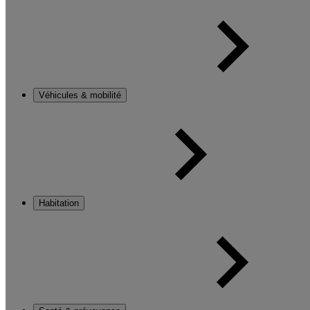
Véhicules & mobilité
Habitation