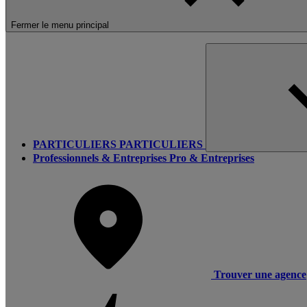
Fermer le menu principal
PARTICULIERS
PARTICULIERS
Professionnels & Entreprises
Pro & Entreprises
Trouver une agence