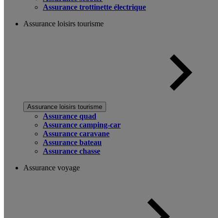
Assurance trottinette électrique
Assurance loisirs tourisme
Assurance loisirs tourisme
Assurance quad
Assurance camping-car
Assurance caravane
Assurance bateau
Assurance chasse
Assurance voyage