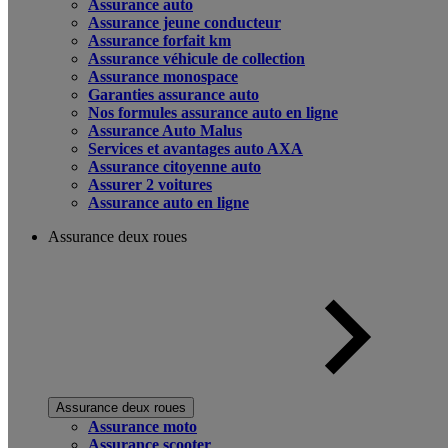
Assurance auto
Assurance jeune conducteur
Assurance forfait km
Assurance véhicule de collection
Assurance monospace
Garanties assurance auto
Nos formules assurance auto en ligne
Assurance Auto Malus
Services et avantages auto AXA
Assurance citoyenne auto
Assurer 2 voitures
Assurance auto en ligne
Assurance deux roues
Assurance deux roues
Assurance moto
Assurance scooter