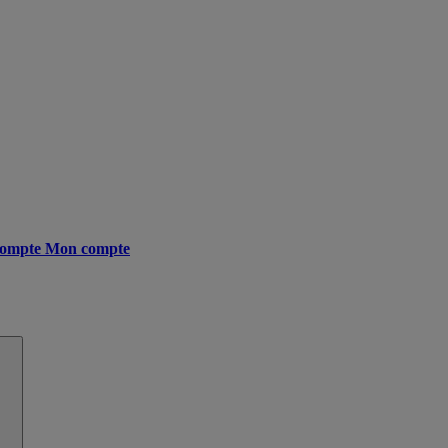
ompte
Mon compte