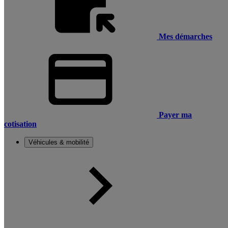
Mes démarches
Payer ma
cotisation
Véhicules & mobilité