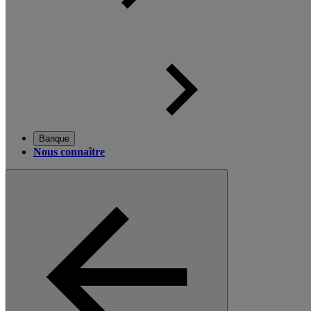
Banque
Nous connaître