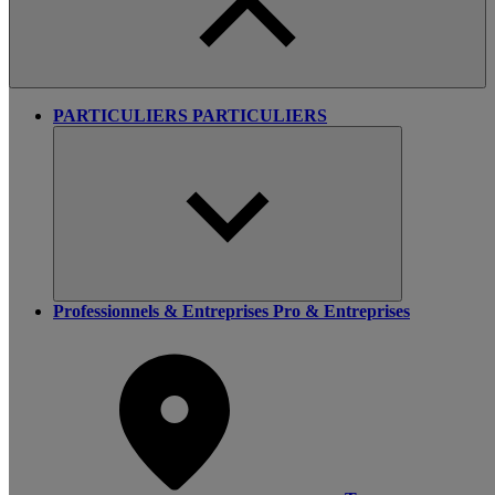
PARTICULIERS
PARTICULIERS
Professionnels & Entreprises
Pro & Entreprises