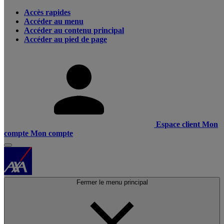
Accès rapides
Accéder au menu
Accéder au contenu principal
Accéder au pied de page
Espace client
Mon
compte
Mon compte
Fermer le menu principal