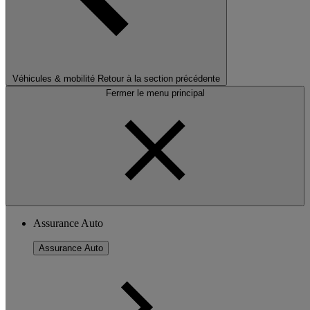
Véhicules & mobilité
Retour à la section précédente
Fermer le menu principal
Assurance Auto
Assurance Auto