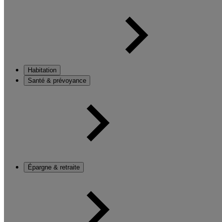
Habitation
Santé & prévoyance
Épargne & retraite