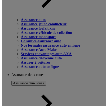
Assurance auto
Assurance jeune conducteur
Assurance forfait km
Assurance véhicule de collection
Assurance monospace
Garanties assurance auto
Nos formules assurance auto en ligne
Assurance Auto Malus
Services et avantages auto AXA
Assurance citoyenne auto
Assurer 2 voitures
Assurance auto en ligne
Assurance deux roues
Assurance deux roues