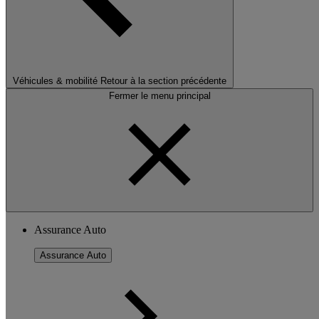
Véhicules & mobilité
Retour à la section précédente
Fermer le menu principal
Assurance Auto
Assurance Auto