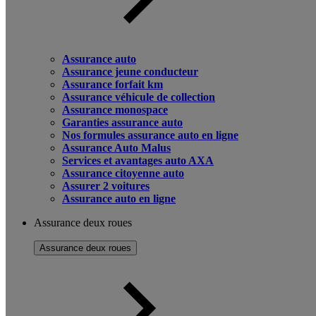
Assurance auto
Assurance jeune conducteur
Assurance forfait km
Assurance véhicule de collection
Assurance monospace
Garanties assurance auto
Nos formules assurance auto en ligne
Assurance Auto Malus
Services et avantages auto AXA
Assurance citoyenne auto
Assurer 2 voitures
Assurance auto en ligne
Assurance deux roues
Assurance deux roues