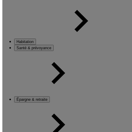
Habitation
Santé & prévoyance
Épargne & retraite