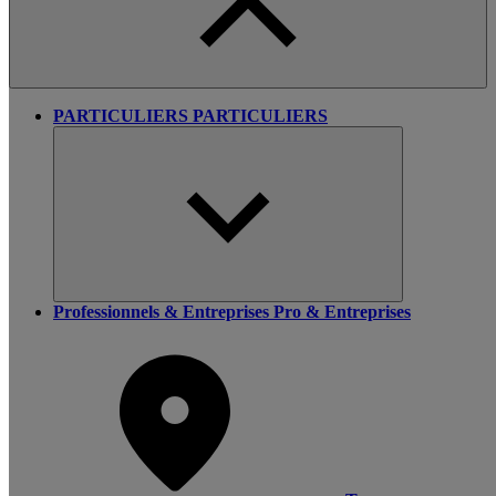
PARTICULIERS
PARTICULIERS
Professionnels & Entreprises
Pro & Entreprises