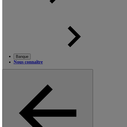
Banque
Nous connaître