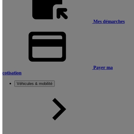
Mes démarches
Payer ma
cotisation
Véhicules & mobilité