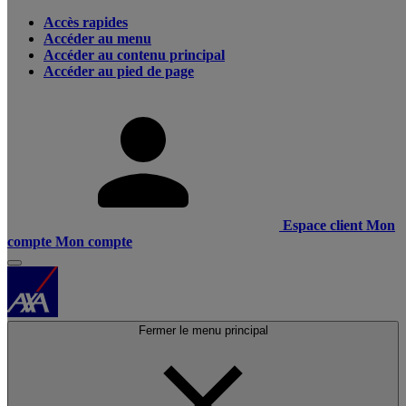
Accès rapides
Accéder au menu
Accéder au contenu principal
Accéder au pied de page
Espace client
Mon
compte
Mon compte
Fermer le menu principal