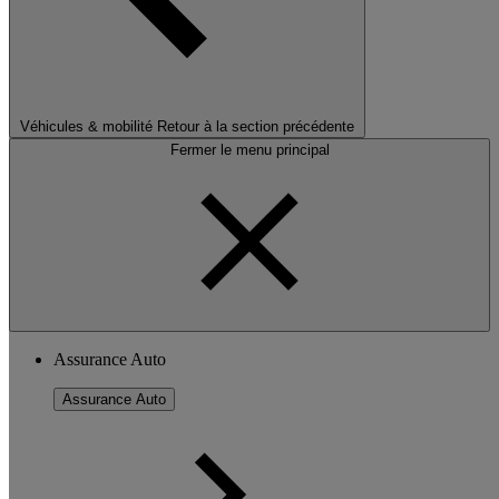
Véhicules & mobilité
Retour à la section précédente
Fermer le menu principal
Assurance Auto
Assurance Auto