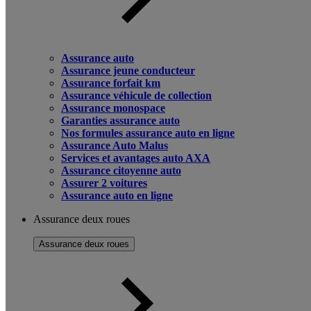
Assurance auto
Assurance jeune conducteur
Assurance forfait km
Assurance véhicule de collection
Assurance monospace
Garanties assurance auto
Nos formules assurance auto en ligne
Assurance Auto Malus
Services et avantages auto AXA
Assurance citoyenne auto
Assurer 2 voitures
Assurance auto en ligne
Assurance deux roues
Assurance deux roues