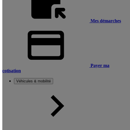
Mes démarches
Payer ma
cotisation
Véhicules & mobilité