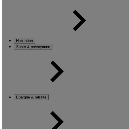
Habitation
Santé & prévoyance
Épargne & retraite