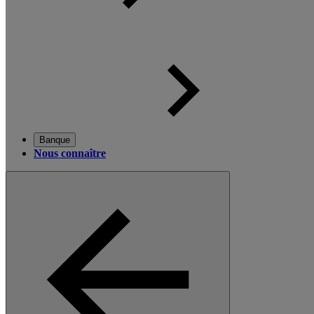
Banque
Nous connaître