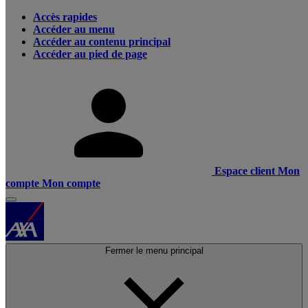
Accès rapides
Accéder au menu
Accéder au contenu principal
Accéder au pied de page
Espace client
Mon
compte
Mon compte
Fermer le menu principal