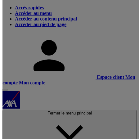
Accès rapides
Accéder au menu
Accéder au contenu principal
Accéder au pied de page
Espace client
Mon
compte
Mon compte
Fermer le menu principal