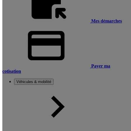
Mes démarches
Payer ma
cotisation
Véhicules & mobilité