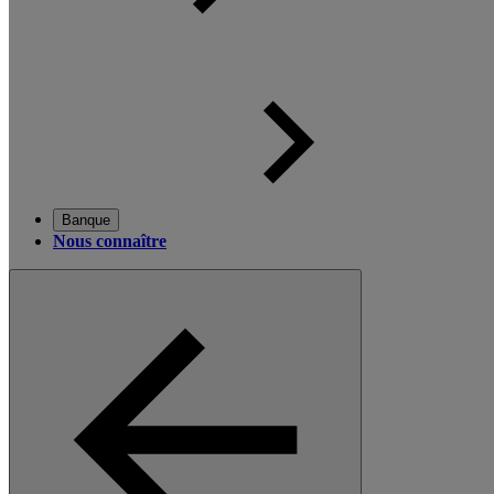
Banque
Nous connaître