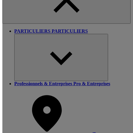
PARTICULIERS
PARTICULIERS
Professionnels & Entreprises
Pro & Entreprises