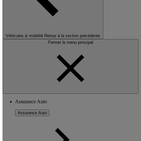
Véhicules & mobilité
Retour à la section précédente
Fermer le menu principal
Assurance Auto
Assurance Auto