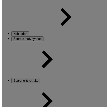
Habitation
Santé & prévoyance
Épargne & retraite