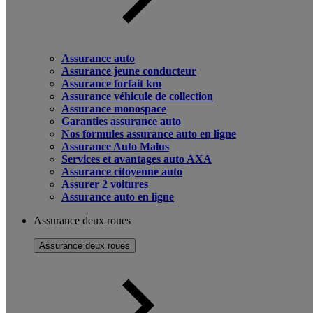
Assurance auto
Assurance jeune conducteur
Assurance forfait km
Assurance véhicule de collection
Assurance monospace
Garanties assurance auto
Nos formules assurance auto en ligne
Assurance Auto Malus
Services et avantages auto AXA
Assurance citoyenne auto
Assurer 2 voitures
Assurance auto en ligne
Assurance deux roues
Assurance deux roues