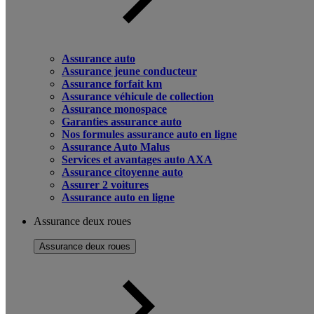
Assurance auto
Assurance jeune conducteur
Assurance forfait km
Assurance véhicule de collection
Assurance monospace
Garanties assurance auto
Nos formules assurance auto en ligne
Assurance Auto Malus
Services et avantages auto AXA
Assurance citoyenne auto
Assurer 2 voitures
Assurance auto en ligne
Assurance deux roues
Assurance deux roues