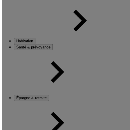
Habitation
Santé & prévoyance
Épargne & retraite