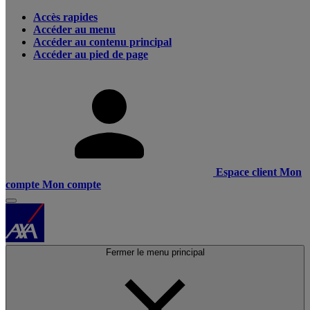
Accès rapides
Accéder au menu
Accéder au contenu principal
Accéder au pied de page
Espace client
Mon
compte
Mon compte
Fermer le menu principal