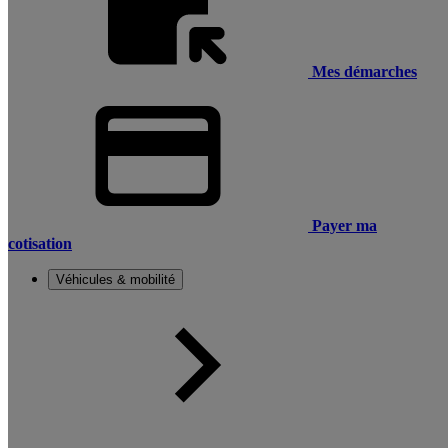
Mes démarches
Payer ma
cotisation
Véhicules & mobilité