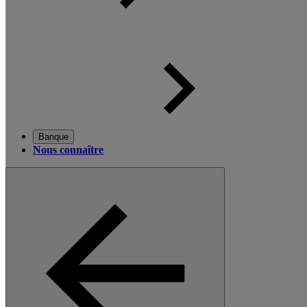
Banque
Nous connaître