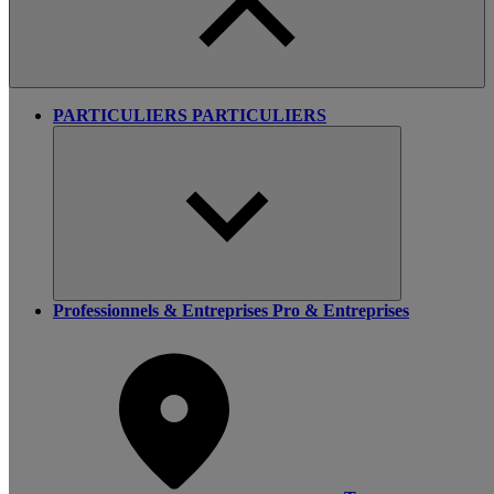
PARTICULIERS
PARTICULIERS
Professionnels & Entreprises
Pro & Entreprises