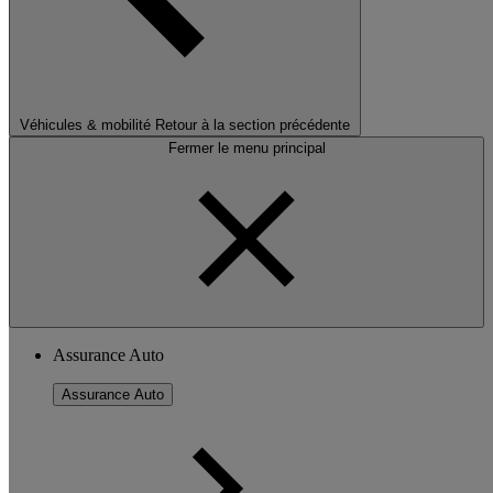
Véhicules & mobilité
Retour à la section précédente
Fermer le menu principal
Assurance Auto
Assurance Auto