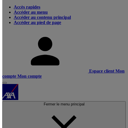
Accès rapides
Accéder au menu
Accéder au contenu principal
Accéder au pied de page
Espace client
Mon
compte
Mon compte
Fermer le menu principal