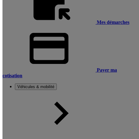
Mes démarches
Payer ma
cotisation
Véhicules & mobilité