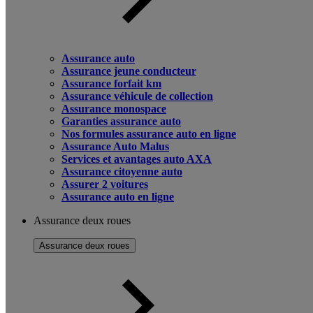
Assurance auto
Assurance jeune conducteur
Assurance forfait km
Assurance véhicule de collection
Assurance monospace
Garanties assurance auto
Nos formules assurance auto en ligne
Assurance Auto Malus
Services et avantages auto AXA
Assurance citoyenne auto
Assurer 2 voitures
Assurance auto en ligne
Assurance deux roues
Assurance deux roues