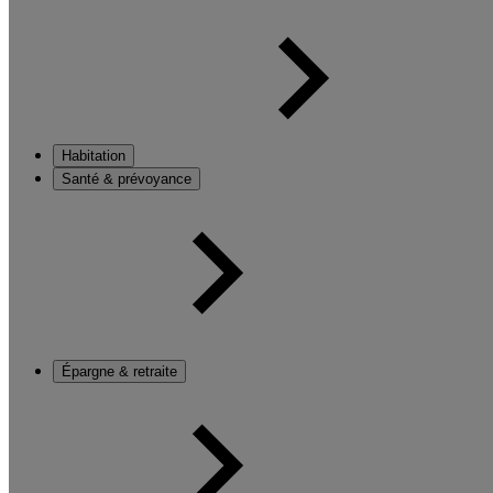
Habitation
Santé & prévoyance
Épargne & retraite