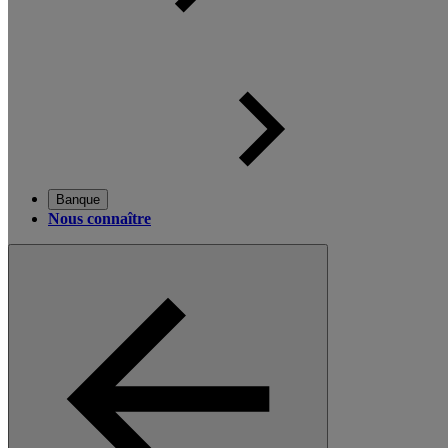
Banque
Nous connaître