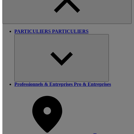
PARTICULIERS
PARTICULIERS
Professionnels & Entreprises
Pro & Entreprises