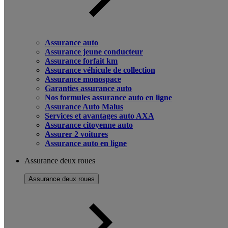
Assurance auto
Assurance jeune conducteur
Assurance forfait km
Assurance véhicule de collection
Assurance monospace
Garanties assurance auto
Nos formules assurance auto en ligne
Assurance Auto Malus
Services et avantages auto AXA
Assurance citoyenne auto
Assurer 2 voitures
Assurance auto en ligne
Assurance deux roues
Assurance deux roues