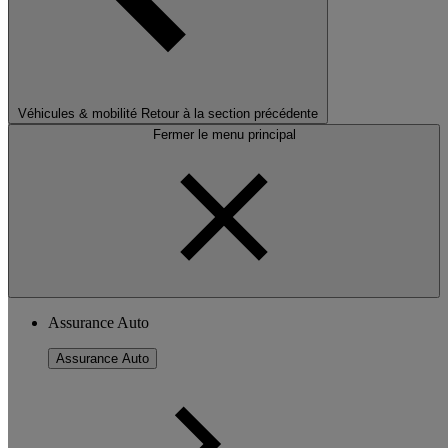
Véhicules & mobilité
Retour à la section précédente
Fermer le menu principal
Assurance Auto
Assurance Auto