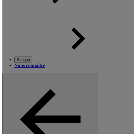
Banque
Nous connaître