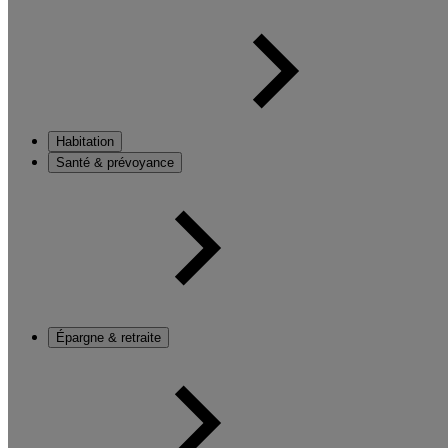
Habitation
Santé & prévoyance
Épargne & retraite