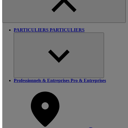
PARTICULIERS
PARTICULIERS
Professionnels & Entreprises
Pro & Entreprises