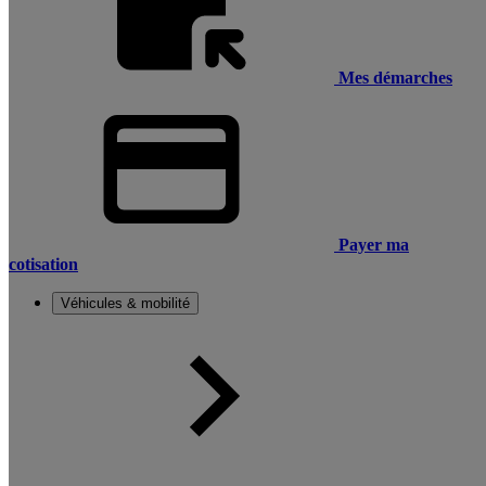
Mes démarches
Payer ma
cotisation
Véhicules & mobilité