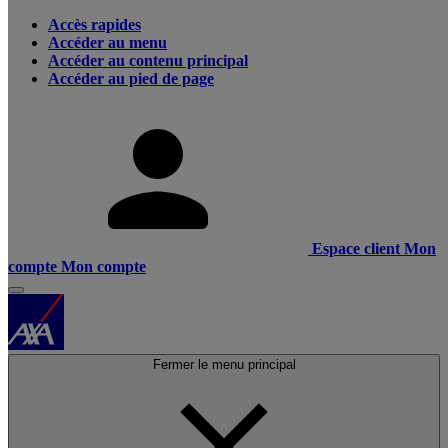
Accès rapides
Accéder au menu
Accéder au contenu principal
Accéder au pied de page
Espace client
Mon
compte
Mon compte
Fermer le menu principal