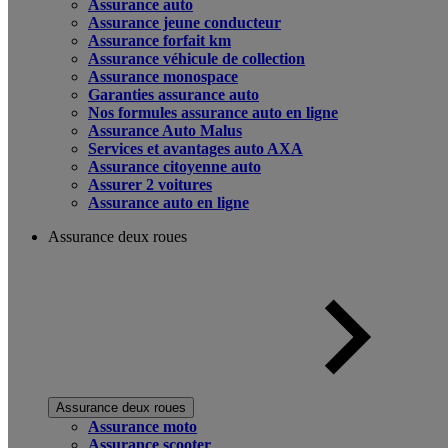
Assurance auto
Assurance jeune conducteur
Assurance forfait km
Assurance véhicule de collection
Assurance monospace
Garanties assurance auto
Nos formules assurance auto en ligne
Assurance Auto Malus
Services et avantages auto AXA
Assurance citoyenne auto
Assurer 2 voitures
Assurance auto en ligne
Assurance deux roues
Assurance deux roues
Assurance moto
Assurance scooter