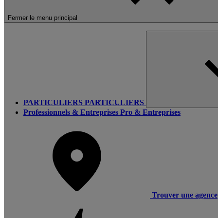
Fermer le menu principal
PARTICULIERS
PARTICULIERS
Professionnels & Entreprises
Pro & Entreprises
Trouver une agence