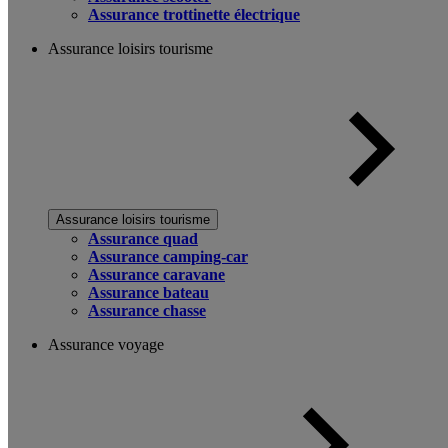
Assurance trottinette électrique
Assurance loisirs tourisme
Assurance loisirs tourisme
Assurance quad
Assurance camping-car
Assurance caravane
Assurance bateau
Assurance chasse
Assurance voyage