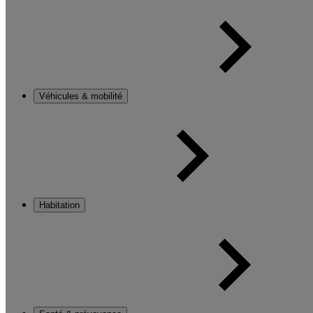
Véhicules & mobilité
Habitation