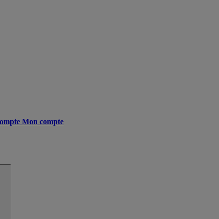
ompte
Mon compte