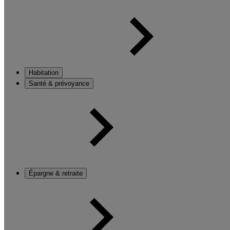
Habitation
Santé & prévoyance
Épargne & retraite