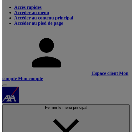
Accès rapides
Accéder au menu
Accéder au contenu principal
Accéder au pied de page
Espace client
Mon
compte
Mon compte
Fermer le menu principal