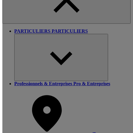
PARTICULIERS
PARTICULIERS
Professionnels & Entreprises
Pro & Entreprises