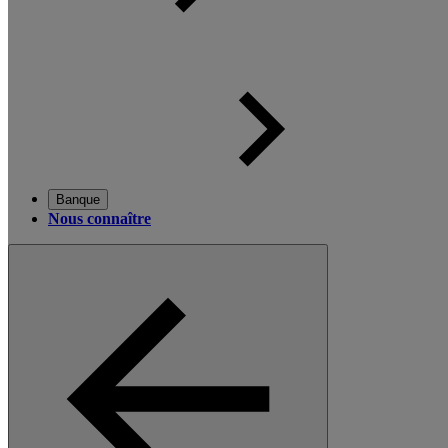
Banque
Nous connaître