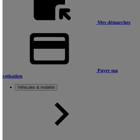
Mes démarches
Payer ma
cotisation
Véhicules & mobilité