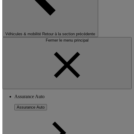
Véhicules & mobilité
Retour à la section précédente
Fermer le menu principal
Assurance Auto
Assurance Auto