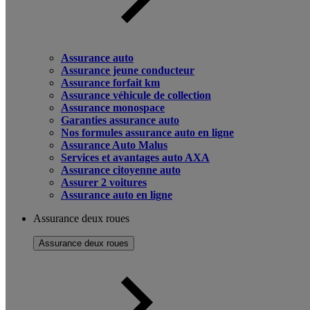
Assurance auto
Assurance jeune conducteur
Assurance forfait km
Assurance véhicule de collection
Assurance monospace
Garanties assurance auto
Nos formules assurance auto en ligne
Assurance Auto Malus
Services et avantages auto AXA
Assurance citoyenne auto
Assurer 2 voitures
Assurance auto en ligne
Assurance deux roues
Assurance deux roues