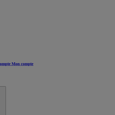
ompte
Mon compte