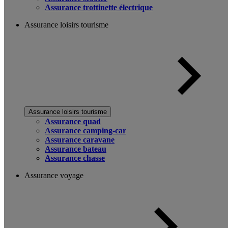
Assurance trottinette électrique
Assurance loisirs tourisme
Assurance loisirs tourisme
Assurance quad
Assurance camping-car
Assurance caravane
Assurance bateau
Assurance chasse
Assurance voyage