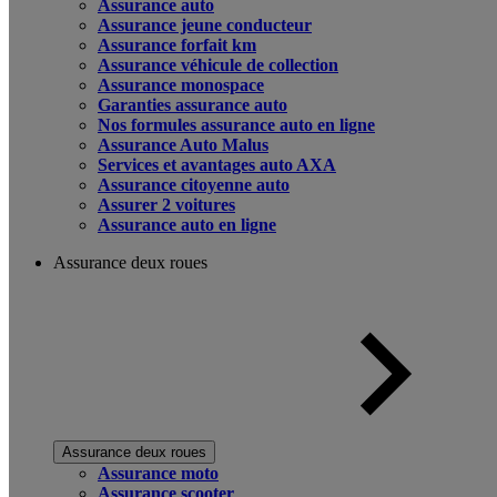
Assurance auto
Assurance jeune conducteur
Assurance forfait km
Assurance véhicule de collection
Assurance monospace
Garanties assurance auto
Nos formules assurance auto en ligne
Assurance Auto Malus
Services et avantages auto AXA
Assurance citoyenne auto
Assurer 2 voitures
Assurance auto en ligne
Assurance deux roues
Assurance deux roues
Assurance moto
Assurance scooter