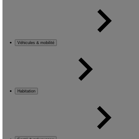
Véhicules & mobilité
Habitation