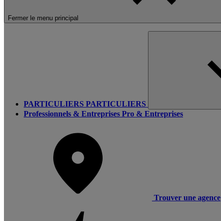
Fermer le menu principal
PARTICULIERS
PARTICULIERS
Professionnels & Entreprises
Pro & Entreprises
Trouver une agence