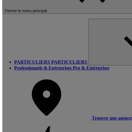
Fermer le menu principal
PARTICULIERS
PARTICULIERS
Professionnels & Entreprises
Pro & Entreprises
Trouver une agence