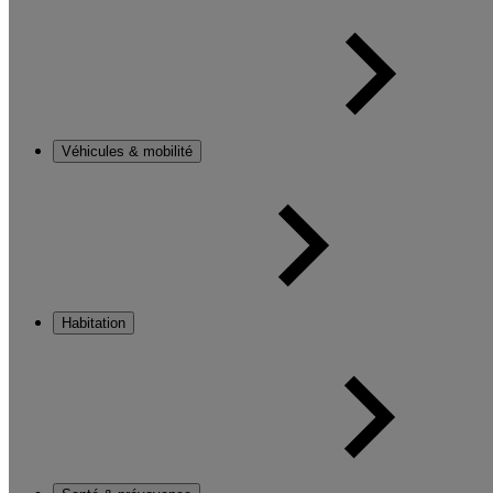
Véhicules & mobilité
Habitation