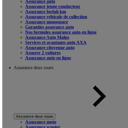
Assurance auto
Assurance jeune conducteur
Assurance forfait km
Assurance véhicule de collection
Assurance monospace
Garanties assurance auto
Nos formules assurance auto en ligne
Assurance Auto Malus
Services et avantages auto AXA
Assurance citoyenne auto
Assurer 2 voitures
Assurance auto en ligne
Assurance deux roues
Assurance deux roues
Assurance moto
Assurance scooter