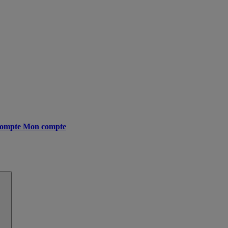
ompte
Mon compte