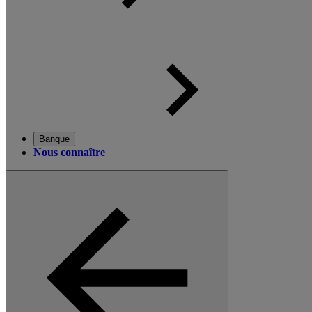
Banque
Nous connaître