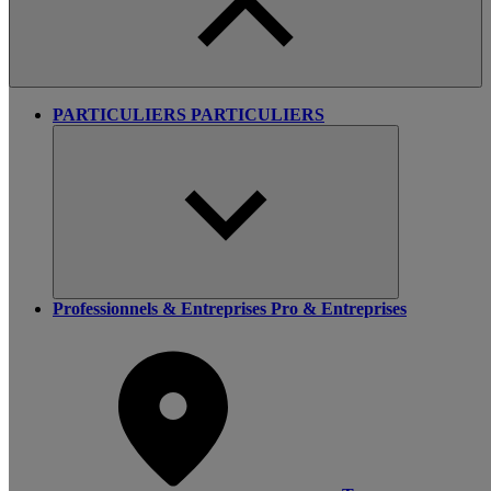
PARTICULIERS
PARTICULIERS
Professionnels & Entreprises
Pro & Entreprises