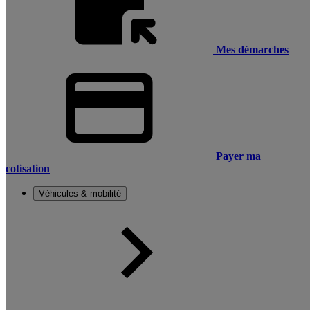
Mes démarches
Payer ma
cotisation
Véhicules & mobilité