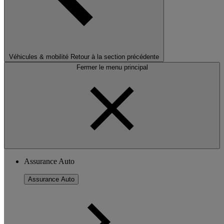
Véhicules & mobilité
Retour à la section précédente
Fermer le menu principal
Assurance Auto
Assurance Auto