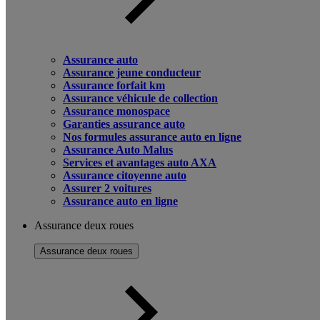
Assurance auto
Assurance jeune conducteur
Assurance forfait km
Assurance véhicule de collection
Assurance monospace
Garanties assurance auto
Nos formules assurance auto en ligne
Assurance Auto Malus
Services et avantages auto AXA
Assurance citoyenne auto
Assurer 2 voitures
Assurance auto en ligne
Assurance deux roues
Assurance deux roues