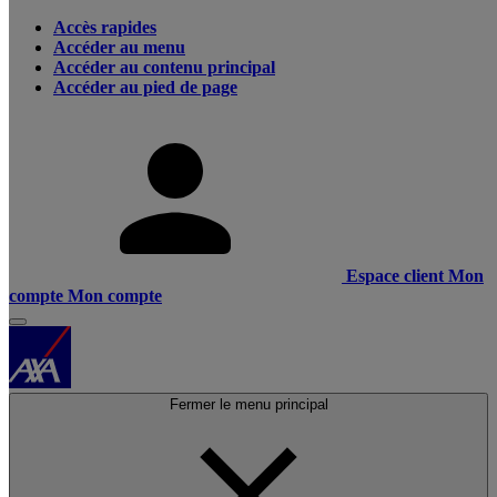
Accès rapides
Accéder au menu
Accéder au contenu principal
Accéder au pied de page
Espace client
Mon
compte
Mon compte
Fermer le menu principal