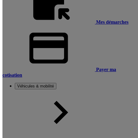
Mes démarches
Payer ma
cotisation
Véhicules & mobilité