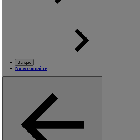
Banque
Nous connaître