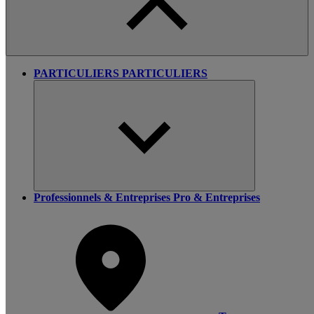
PARTICULIERS
PARTICULIERS
Professionnels & Entreprises
Pro & Entreprises