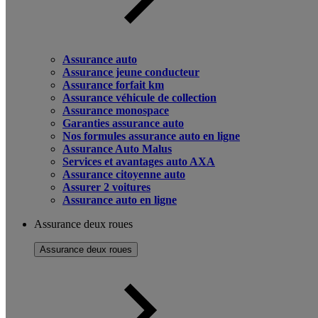
Assurance auto
Assurance jeune conducteur
Assurance forfait km
Assurance véhicule de collection
Assurance monospace
Garanties assurance auto
Nos formules assurance auto en ligne
Assurance Auto Malus
Services et avantages auto AXA
Assurance citoyenne auto
Assurer 2 voitures
Assurance auto en ligne
Assurance deux roues
Assurance deux roues