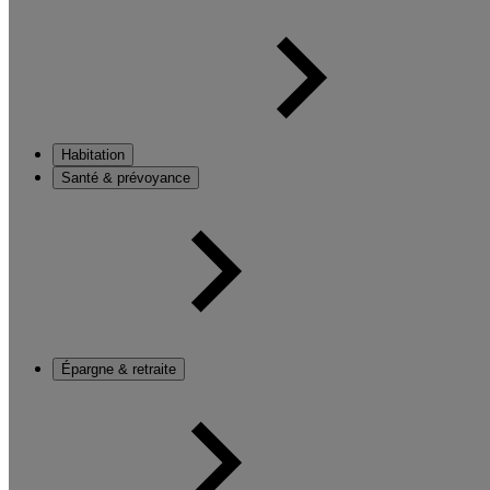
Habitation
Santé & prévoyance
Épargne & retraite