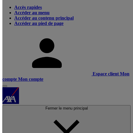
Accès rapides
Accéder au menu
Accéder au contenu principal
Accéder au pied de page
Espace client
Mon
compte
Mon compte
Fermer le menu principal