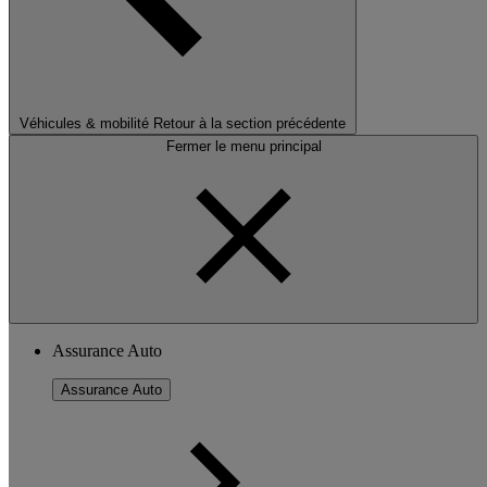
Véhicules & mobilité
Retour à la section précédente
Fermer le menu principal
Assurance Auto
Assurance Auto